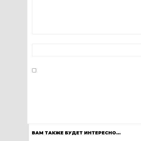
ВАМ ТАКЖЕ БУДЕТ ИНТЕРЕСНО…