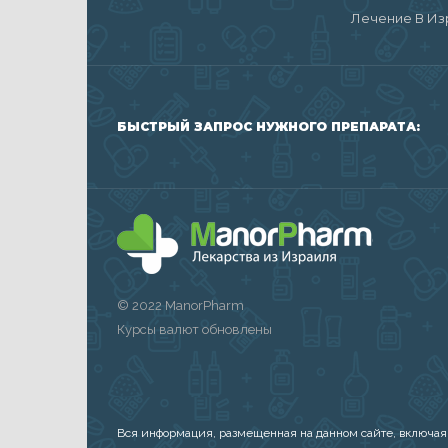
Лечение В Из
БЫСТРЫЙ ЗАПРОС НУЖНОГО ПРЕПАРАТА:
© 2022 ManorPharm
Курсы валют обновлены
Вся информация, размещенная на данном сайте, включая