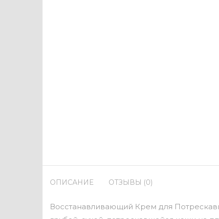
ОПИСАНИЕ
ОТЗЫВЫ (0)
Восстанавливающий Крем для Потрескавше