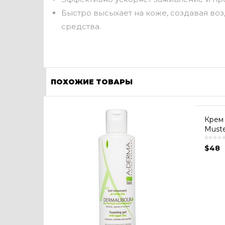
Быстро высыхает на коже, создавая во
средства.
ПОХОЖИЕ ТОВАРЫ
Крем
Muste
$
48