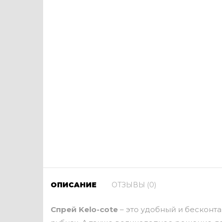
ОПИСАНИЕ
ОТЗЫВЫ (0)
Спрей Kelo-cote
– это удобный и бесконт