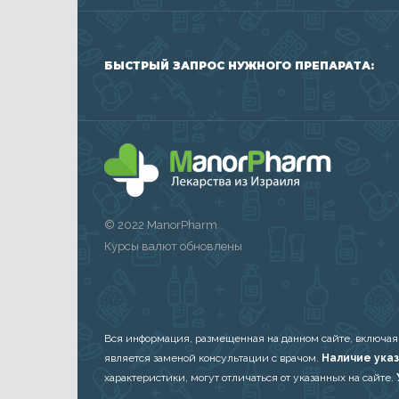
БЫСТРЫЙ ЗАПРОС НУЖНОГО ПРЕПАРАТА:
© 2022 ManorPharm
Курсы валют обновлены
Вся информация, размещенная на данном сайте, включая
является заменой консультации с врачом.
Наличие указ
характеристики, могут отличаться от указанных на сайте.