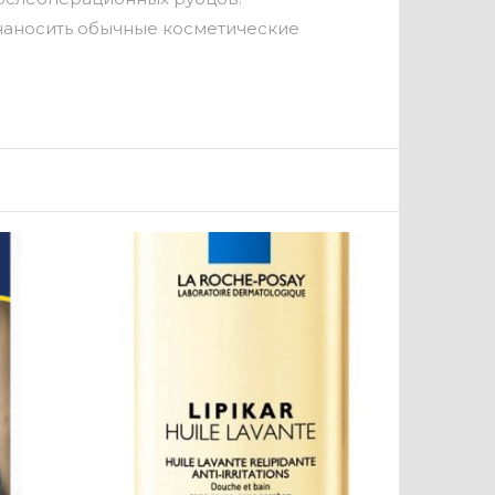
 наносить обычные косметические