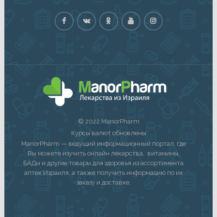
© 2022 ManorPharm
Курсы валют обновлены
ManorPharm — ведущий информационный портал, где
Вы можете изучить онлайн лекарства, витамины,
БАДы и другие товары для здоровья из ассортимента
аптек Израиля, а также получить информацию по их
заказу и доставке.