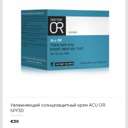
Увлажняющий солнцезащитный крем ACU OR
SPF30
€
30