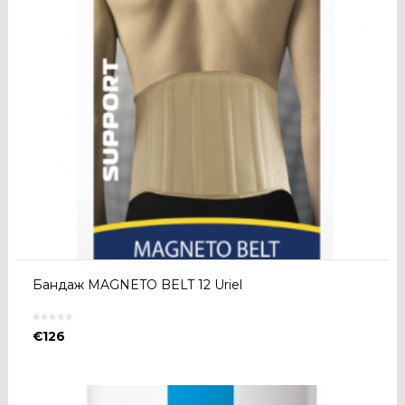
Бандаж MAGNETO BELT 12 Uriel
€
126