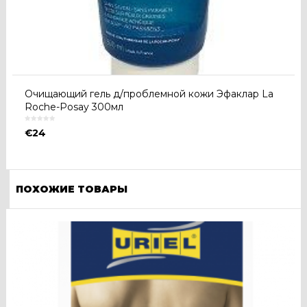
Очищающий гель д/проблемной кожи Эфаклар La
Roche-Posay 300мл
€
24
ПОХОЖИЕ ТОВАРЫ