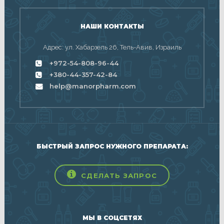
НАШИ КОНТАКТЫ
Адрес: ул. Хабарзель 26, Тель-Авив, Израиль
+972-54-808-96-44
+380-44-357-42-84
help@manorpharm.com
БЫСТРЫЙ ЗАПРОС НУЖНОГО ПРЕПАРАТА:
СДЕЛАТЬ ЗАПРОС
МЫ В СОЦСЕТЯХ