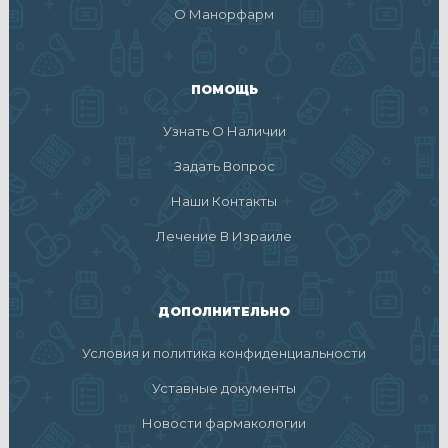
О Манорфарм
ПОМОЩЬ
Узнать О Наличии
Задать Вопрос
Наши Контакты
Лечение В Израиле
ДОПОЛНИТЕЛЬНО
Условия и политика конфиденциальности
Уставные документы
Новости фармакологии