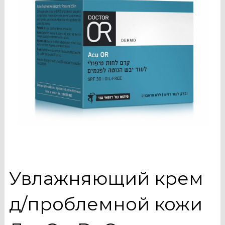
Увлажняющий крем
д/проблемной кожи