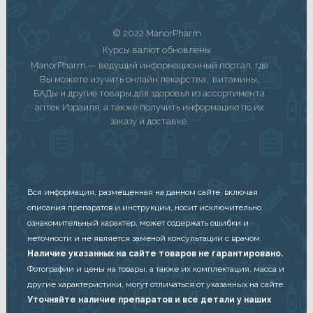
© 2022 ManorPharm
Курсы валют обновлены
ManorPharm — ведущий информационный портал, где
Вы можете изучить онлайн лекарства, витамины,
БАДы и другие товары для здоровья из ассортимента
аптек Израиля, а также получить информацию по их
заказу и доставке.
Вся информация, размещенная на данном сайте, включая
описания препаратов и инструкции, носит исключительно
ознакомительный характер, может содержать ошибки и
неточности и не является заменой консультации с врачом.
Наличие указанных на сайте товаров не гарантировано.
Фотографии и цены на товары, а также их комплектация, масса и
другие характеристики, могут отличаться от указанных на сайте.
Уточняйте наличие препаратов и все детали у наших