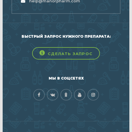
help@manorpharm.com
БЫСТРЫЙ ЗАПРОС НУЖНОГО ПРЕПАРАТА:
СДЕЛАТЬ ЗАПРОС
МЫ В СОЦСЕТЯХ