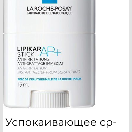
Успокаивающее ср-