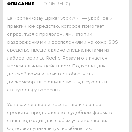
ОПИСАНИЕ
ОТЗЫВЫ (0)
La Roche-Posay Lipikar Stick AP+ — удобное и
практичное средство, которое помогает
справиться с проявлениями атопии,
раздражениями и воспалениями на коже. SOS-
средство представлено специалистами из
лаборатории La Roche-Posay и отличается
моментальным действием. Подходит для
детской кожи и помогает облегчить
дискомфортные ощущения (зуд, сухость и
стянутость) у взрослых.
Успокаивающее и восстанавливающее
средство представлено в удобном формате
стика подходит для любых участков кожи.
Содержит уникальную комбинацию