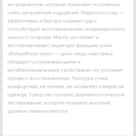
ингредиентов, которые помогают мгновенно
снять неприятные ощущения. Мадекососсид —
эффективно и быстро снимает зуд и
способствует восстановлению поврежденного
кожного покрова. Масло ши питает и
восстанавливает защитную функцию кожи.
«Волшебное трио» — цинк, медь, марганец
обладают успокаивающими и
антибактериальными свойствами, что ускоряет
процесс восстановления. Текстура стика
комфортная, не липкая, не оставляет следов на
одежде. Средство прошло дерматологическое
тестирование, которое показало высокий
уровень переносимости