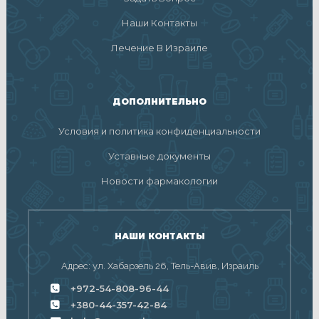
Наши Контакты
Лечение В Израиле
ДОПОЛНИТЕЛЬНО
Условия и политика конфиденциальности
Уставные документы
Новости фармакологии
НАШИ КОНТАКТЫ
Адрес: ул. Хабарзель 26, Тель-Авив, Израиль
+972-54-808-96-44
+380-44-357-42-84