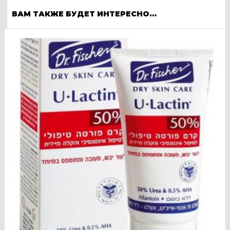
ВАМ ТАКЖЕ БУДЕТ ИНТЕРЕСНО…