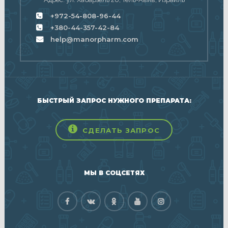
+972-54-808-96-44
+380-44-357-42-84
help@manorpharm.com
БЫСТРЫЙ ЗАПРОС НУЖНОГО ПРЕПАРАТА:
СДЕЛАТЬ ЗАПРОС
МЫ В СОЦСЕТЯХ