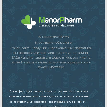
© 2022 ManorPharm
Курсы валют обновлены
ManorPharm — ведущий информационный портал, где
Вы можете изучить онлайн лекарства, витамины,
БАДы и другие товары для здоровья из ассортимента
аптек Израиля, а также получить информацию по их
заказу и доставке.
Вся информация, размещенная на данном сайте, включая
описания препаратов и инструкции, носит исключительно
ознакомительный характер, может содержать ошибки и