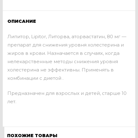
ОПИСАНИЕ
Липитор, Lipitor, Литорва, аторвастатин, 80 мг —
препарат для снижения уровня холестерина и
жиров в крови. Назначается в случаях, когда
нелекарственные методы снижения уровня
холестерина не эффективны. Применять в
комбинации с диетой .
Предназначен для взрослых и детей, старше 10
лет.
ПОХОЖИЕ ТОВАРЫ