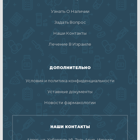
Узнать О Наличии
Задать Вопрос
Наши Контакты
Лечение В Израиле
ДОПОЛНИТЕЛЬНО
Условия и политика конфиденциальности
Уставные документы
Новости фармакологии
НАШИ КОНТАКТЫ
Адрес: ул. Хабарзель 26, Тель-Авив, Израиль