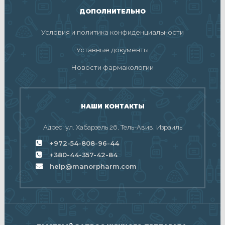
ДОПОЛНИТЕЛЬНО
Условия и политика конфиденциальности
Уставные документы
Новости фармакологии
НАШИ КОНТАКТЫ
Адрес: ул. Хабарзель 26, Тель-Авив, Израиль
+972-54-808-96-44
+380-44-357-42-84
help@manorpharm.com