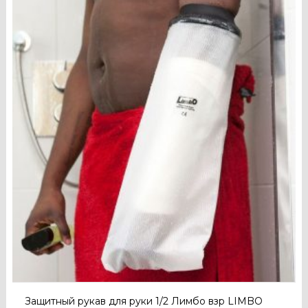
Защитный рукав для руки 1/2 Лимбо взр LIMBO