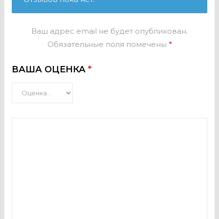
Ваш адрес email не будет опубликован.
Обязательные поля помечены
*
ВАША ОЦЕНКА
*