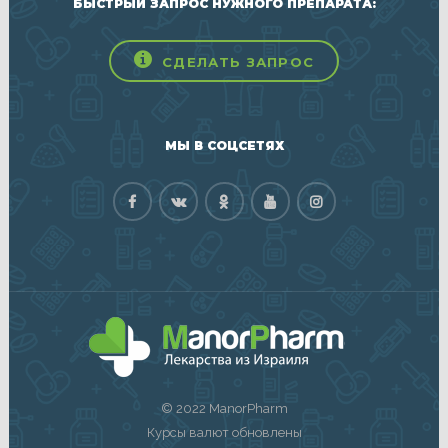
БЫСТРЫЙ ЗАПРОС НУЖНОГО ПРЕПАРАТА:
СДЕЛАТЬ ЗАПРОС
МЫ В СОЦСЕТЯХ
© 2022 ManorPharm
Курсы валют обновлены