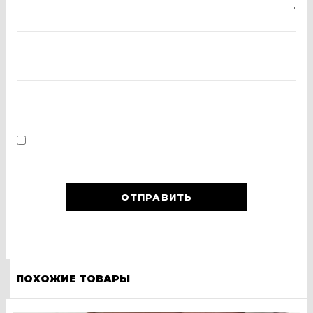
ПОХОЖИЕ ТОВАРЫ