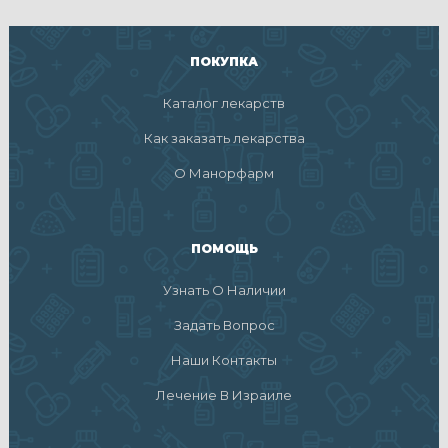
ПОКУПКА
Каталог лекарств
Как заказать лекарства
О Манорфарм
ПОМОЩЬ
Узнать О Наличии
Задать Вопрос
Наши Контакты
Лечение В Израиле