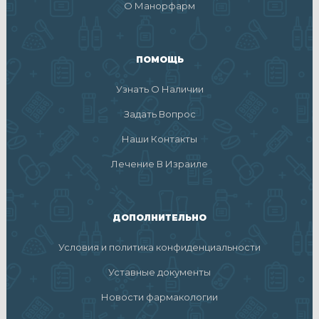
О Манорфарм
ПОМОЩЬ
Узнать О Наличии
Задать Вопрос
Наши Контакты
Лечение В Израиле
ДОПОЛНИТЕЛЬНО
Условия и политика конфиденциальности
Уставные документы
Новости фармакологии