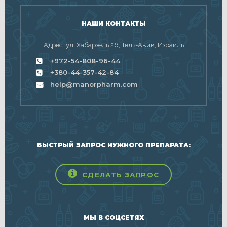
НАШИ КОНТАКТЫ
Адрес: ул. Хабарзель 26, Тель-Авив, Израиль
+972-54-808-96-44
+380-44-357-42-84
help@manorpharm.com
БЫСТРЫЙ ЗАПРОС НУЖНОГО ПРЕПАРАТА:
СДЕЛАТЬ ЗАПРОС
МЫ В СОЦСЕТЯХ