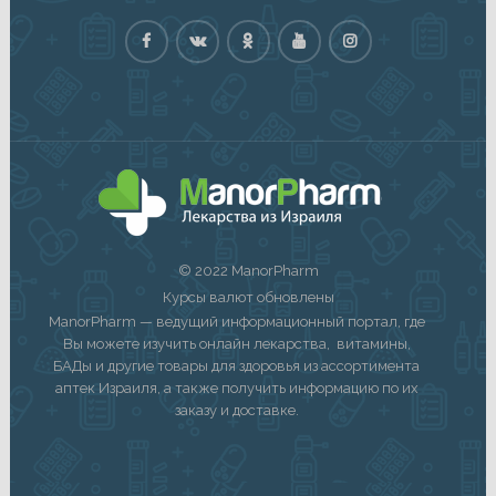
© 2022 ManorPharm
Курсы валют обновлены
ManorPharm — ведущий информационный портал, где
Вы можете изучить онлайн лекарства, витамины,
БАДы и другие товары для здоровья из ассортимента
аптек Израиля, а также получить информацию по их
заказу и доставке.