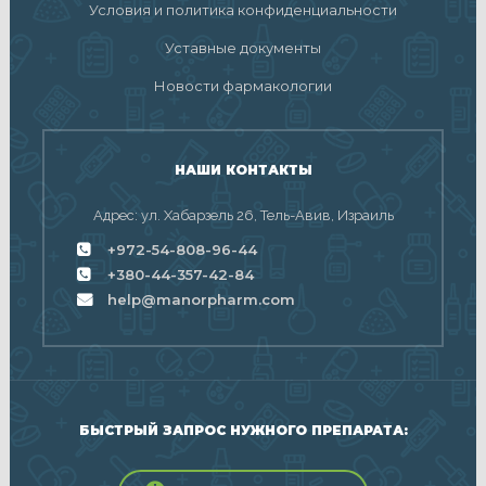
Условия и политика конфиденциальности
Уставные документы
Новости фармакологии
НАШИ КОНТАКТЫ
Адрес: ул. Хабарзель 26, Тель-Авив, Израиль
+972-54-808-96-44
+380-44-357-42-84
help@manorpharm.com
БЫСТРЫЙ ЗАПРОС НУЖНОГО ПРЕПАРАТА: