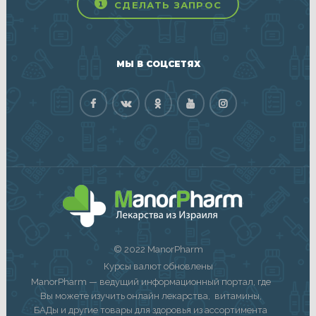
СДЕЛАТЬ ЗАПРОС
МЫ В СОЦСЕТЯХ
© 2022 ManorPharm
Курсы валют обновлены
ManorPharm — ведущий информационный портал, где
Вы можете изучить онлайн лекарства, витамины,
БАДы и другие товары для здоровья из ассортимента