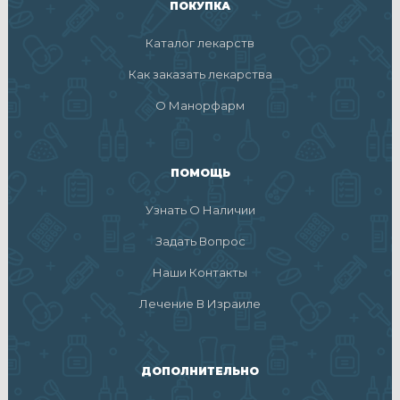
ПОКУПКА
Каталог лекарств
Как заказать лекарства
О Манорфарм
ПОМОЩЬ
Узнать О Наличии
Задать Вопрос
Наши Контакты
Лечение В Израиле
ДОПОЛНИТЕЛЬНО