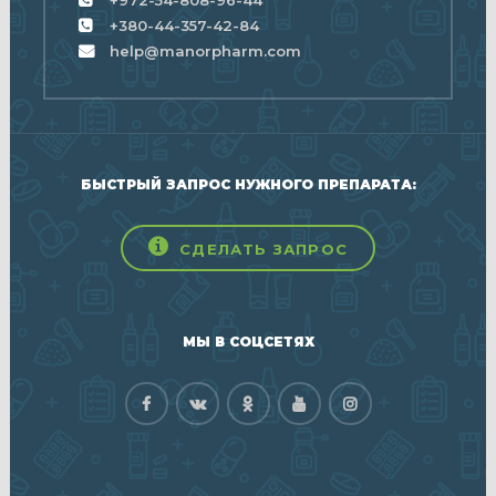
+380-44-357-42-84
help@manorpharm.com
БЫСТРЫЙ ЗАПРОС НУЖНОГО ПРЕПАРАТА:
СДЕЛАТЬ ЗАПРОС
МЫ В СОЦСЕТЯХ