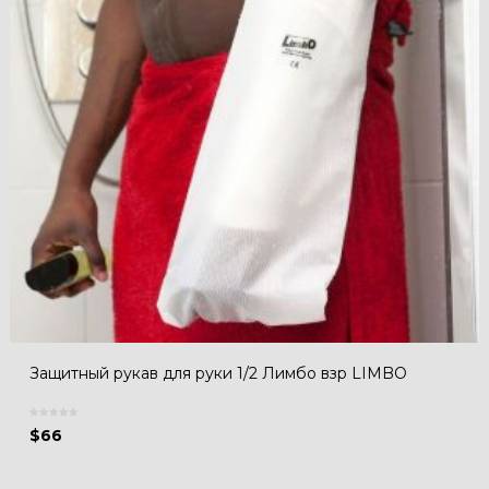
Защитный рукав для руки 1/2 Лимбо взр LIMBO
$
66