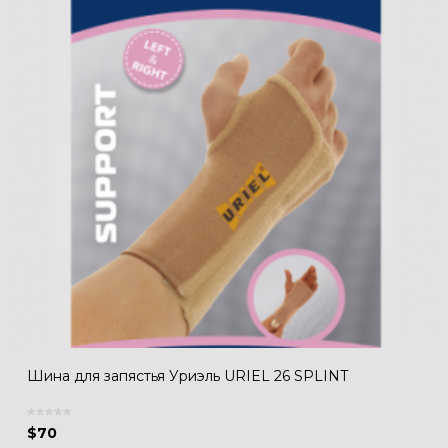
Шина для запястья Уриэль URIEL 26 SPLINT
$
70