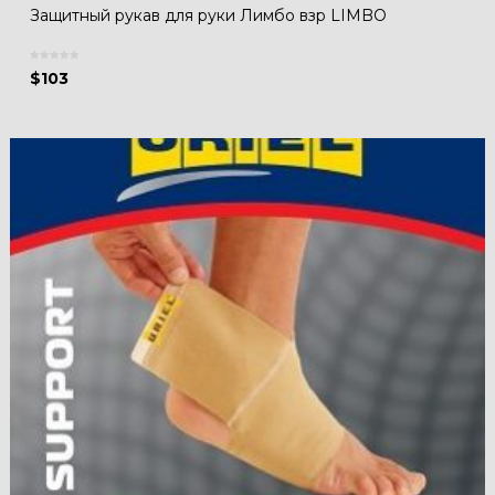
Защитный рукав для руки Лимбо взр LIMBO
$
103