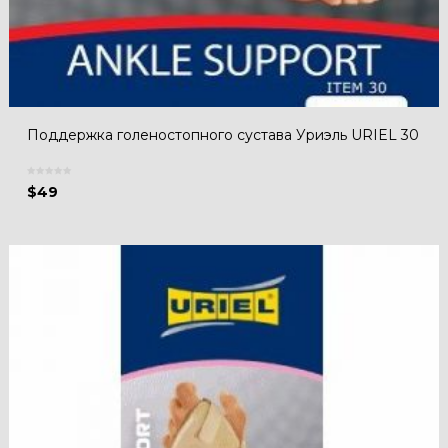
Поддержка голеностопного сустава Уриэль URIEL 30
$
49