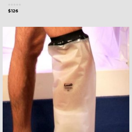
$
126