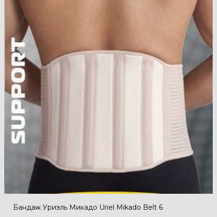
Бандаж Уриэль Микадо Uriel Mikado Belt 6