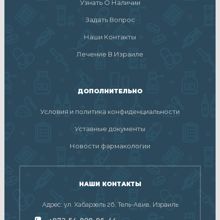
Узнать О Наличии
Задать Вопрос
Наши Контакты
Лечение В Израиле
ДОПОЛНИТЕЛЬНО
Условия и политика конфиденциальности
Уставные документы
Новости фармакологии
НАШИ КОНТАКТЫ
Адрес: ул. Хабарзель 26, Тель-Авив, Израиль
+972-54-808-96-44