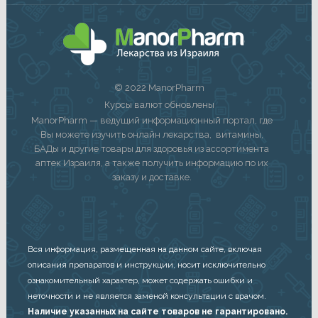
© 2022 ManorPharm
Курсы валют обновлены
ManorPharm — ведущий информационный портал, где
Вы можете изучить онлайн лекарства, витамины,
БАДы и другие товары для здоровья из ассортимента
аптек Израиля, а также получить информацию по их
заказу и доставке.
Вся информация, размещенная на данном сайте, включая
описания препаратов и инструкции, носит исключительно
ознакомительный характер, может содержать ошибки и
неточности и не является заменой консультации с врачом.
Наличие указанных на сайте товаров не гарантировано.