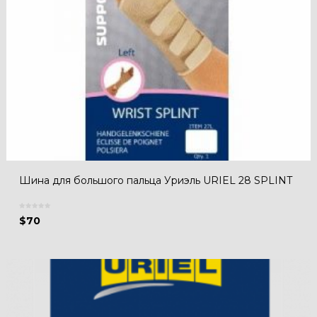
Шина для большого пальца Уриэль URIEL 28 SPLINT
$
70