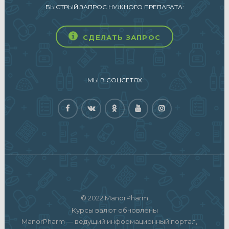
БЫСТРЫЙ ЗАПРОС НУЖНОГО ПРЕПАРАТА:
СДЕЛАТЬ ЗАПРОС
МЫ В СОЦСЕТЯХ
© 2022 ManorPharm
Курсы валют обновлены
ManorPharm — ведущий информационный портал,