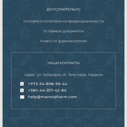
ДОПОЛНИТЕЛЬНО
Условия и политика конфиденциальности
Уставные документы
Новости фармакологии
НАШИ КОНТАКТЫ
Адрес: ул. Хабарзель 26, Тель-Авив, Израиль
+972-54-808-96-44
+380-44-357-42-84
help@manorpharm.com