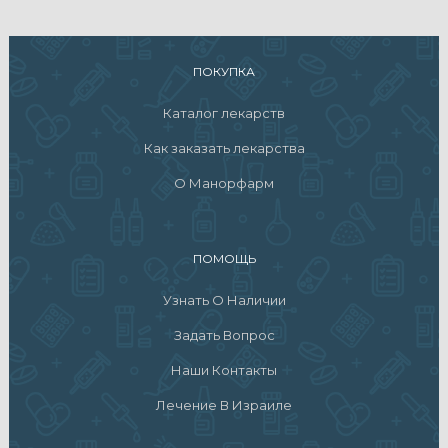
ПОКУПКА
Каталог лекарств
Как заказать лекарства
О Манорфарм
ПОМОЩЬ
Узнать О Наличии
Задать Вопрос
Наши Контакты
Лечение В Израиле