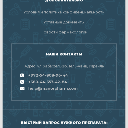
ДОПОЛНИТЕЛЬНО
Условия и политика конфиденциальности
Уставные документы
Новости фармакологии
НАШИ КОНТАКТЫ
Адрес: ул. Хабарзель 26, Тель-Авив, Израиль
+972-54-808-96-44
+380-44-357-42-84
help@manorpharm.com
БЫСТРЫЙ ЗАПРОС НУЖНОГО ПРЕПАРАТА: