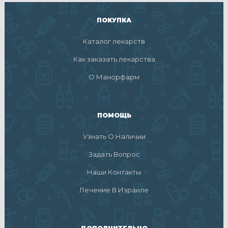
ПОКУПКА
Каталог лекарств
Как заказать лекарства
О Манорфарм
ПОМОЩЬ
Узнать О Наличии
Задать Вопрос
Наши Контакты
Лечение В Израиле