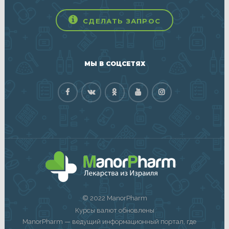
СДЕЛАТЬ ЗАПРОС
МЫ В СОЦСЕТЯХ
© 2022 ManorPharm
Курсы валют обновлены
ManorPharm — ведущий информационный портал, где