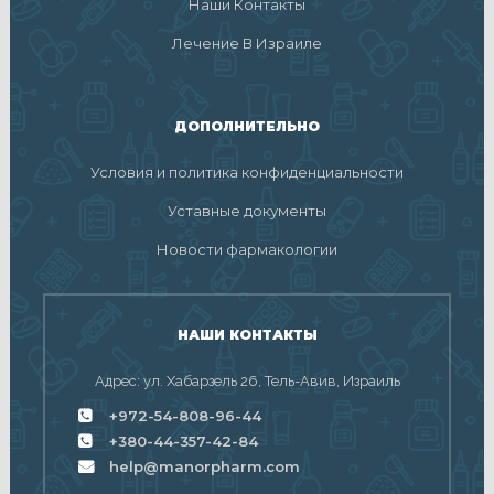
Наши Контакты
Лечение В Израиле
ДОПОЛНИТЕЛЬНО
Условия и политика конфиденциальности
Уставные документы
Новости фармакологии
НАШИ КОНТАКТЫ
Адрес: ул. Хабарзель 26, Тель-Авив, Израиль
+972-54-808-96-44
+380-44-357-42-84
help@manorpharm.com