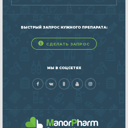
БЫСТРЫЙ ЗАПРОС НУЖНОГО ПРЕПАРАТА:
СДЕЛАТЬ ЗАПРОС
МЫ В СОЦСЕТЯХ