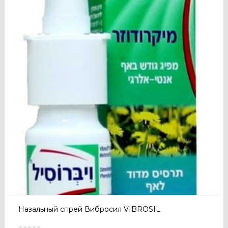
Назальный спрей Вибросил VIBROSIL