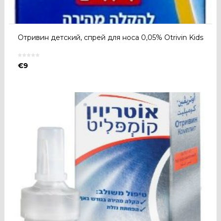
Отривин детский, спрей для носа 0,05% Otrivin Kids
€
9