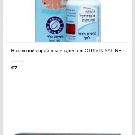
Нозальный спрей для младенцев OTRIVIN SALINE
€
7