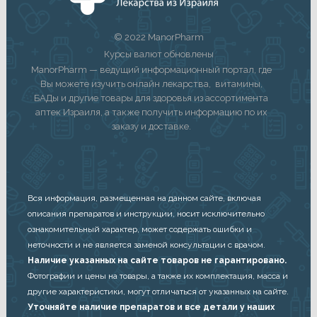
© 2022 ManorPharm
Курсы валют обновлены
ManorPharm — ведущий информационный портал, где
Вы можете изучить онлайн лекарства, витамины,
БАДы и другие товары для здоровья из ассортимента
аптек Израиля, а также получить информацию по их
заказу и доставке.
Вся информация, размещенная на данном сайте, включая
описания препаратов и инструкции, носит исключительно
ознакомительный характер, может содержать ошибки и
неточности и не является заменой консультации с врачом.
Наличие указанных на сайте товаров не гарантировано.
Фотографии и цены на товары, а также их комплектация, масса и
другие характеристики, могут отличаться от указанных на сайте.
Уточняйте наличие препаратов и все детали у наших