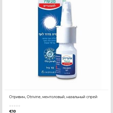
Отривин, Otrivine, ментоловый, назальный спрей
€
10