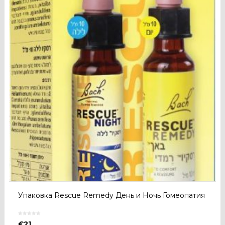
Упаковка Rescue Remedy День и Ночь Гомеопатия
€
21