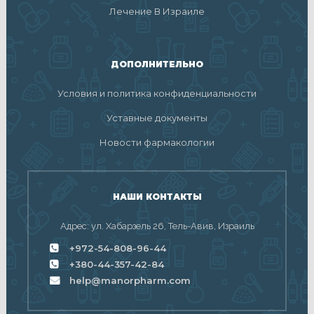
Лечение В Израиле
ДОПОЛНИТЕЛЬНО
Условия и политика конфиденциальности
Уставные документы
Новости фармакологии
НАШИ КОНТАКТЫ
Адрес: ул. Хабарзель 26, Тель-Авив, Израиль
+972-54-808-96-44
+380-44-357-42-84
help@manorpharm.com