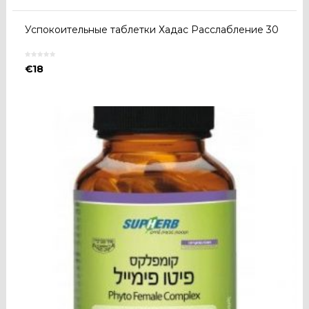
Успокоительные таблетки Хадас Расслабление 30
€
18