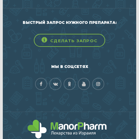
БЫСТРЫЙ ЗАПРОС НУЖНОГО ПРЕПАРАТА:
СДЕЛАТЬ ЗАПРОС
МЫ В СОЦСЕТЯХ