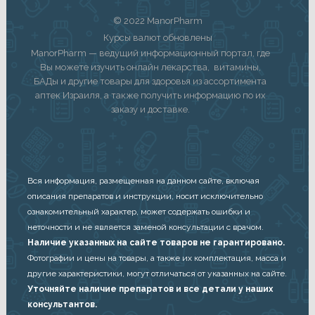
© 2022 ManorPharm
Курсы валют обновлены
ManorPharm — ведущий информационный портал, где
Вы можете изучить онлайн лекарства, витамины,
БАДы и другие товары для здоровья из ассортимента
аптек Израиля, а также получить информацию по их
заказу и доставке.
Вся информация, размещенная на данном сайте, включая
описания препаратов и инструкции, носит исключительно
ознакомительный характер, может содержать ошибки и
неточности и не является заменой консультации с врачом.
Наличие указанных на сайте товаров не гарантировано.
Фотографии и цены на товары, а также их комплектация, масса и
другие характеристики, могут отличаться от указанных на сайте.
Уточняйте наличие препаратов и все детали у наших
консультантов.