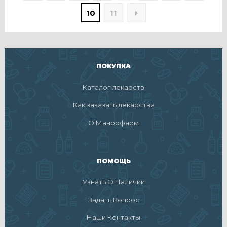
10
11
ПОКУПКА
Каталог лекарств
Как заказать лекарства
О Манорфарм
ПОМОЩЬ
Узнать О Наличии
Задать Вопрос
Наши Контакты