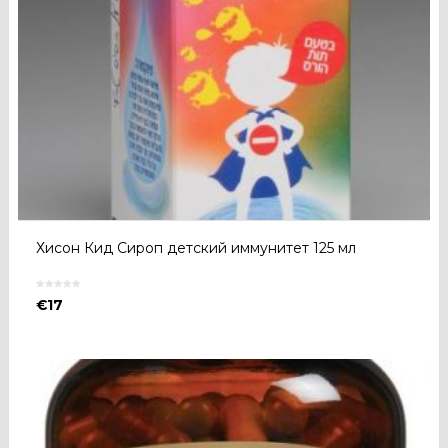
Хисон Кид Сироп детский иммунитет 125 мл
€
17