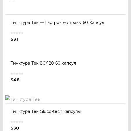
Тинктура Тек — Гастро-Тек травы 60 Капсул
$
31
Тинктура Тек 80/120 60 капсул
$
48
Тинктура Тек Gluco-tech капсулы
$
38