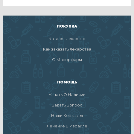
ПОКУПКА
Каталог лекарств
Как заказать лекарства
О Манорфарм
ПОМОЩЬ
Узнать О Наличии
Задать Вопрос
Наши Контакты
Лечение В Израиле