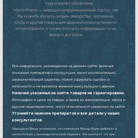
Курсы валют обновлены
ManorPharm — ведущий информационный портал, где
Вы можете изучить онлайн лекарства, витамины,
БАДы и другие товары для здоровья из ассортимента
аптек Израиля, а также получить информацию по их
заказу и доставке.
Вся информация, размещенная на данном сайте, включая
описания препаратов и инструкции, носит исключительно
ознакомительный характер, может содержать ошибки и
неточности и не является заменой консультации с врачом.
Наличие указанных на сайте товаров не гарантировано.
Фотографии и цены на товары, а также их комплектация, масса и
другие характеристики, могут отличаться от указанных на сайте.
Уточняйте наличие препаратов и все детали у наших
консультантов.
Обращаем Ваше внимание, что компания Манор Фарм работает в
соответствии с законодательством Израиля. Это означает, что при