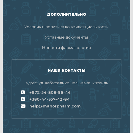
ДОПОЛНИТЕЛЬНО
Условия и политика конфиденциальности
Уставные документы
Новости фармакологии
НАШИ КОНТАКТЫ
Адрес: ул. Хабарзель 26, Тель-Авив, Израиль
+972-54-808-96-44
+380-44-357-42-84
help@manorpharm.com