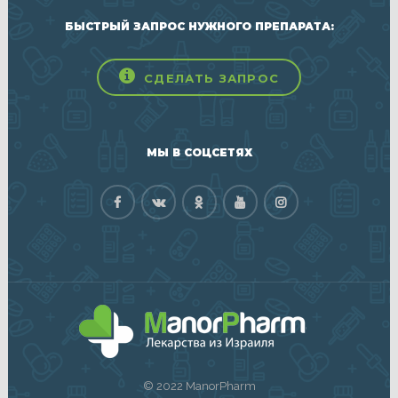
БЫСТРЫЙ ЗАПРОС НУЖНОГО ПРЕПАРАТА:
СДЕЛАТЬ ЗАПРОС
МЫ В СОЦСЕТЯХ
© 2022 ManorPharm