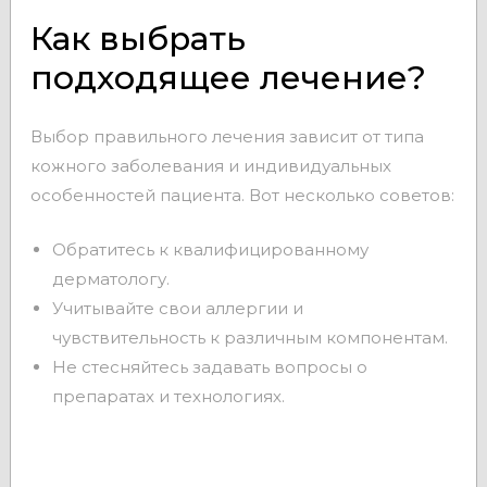
Как выбрать
подходящее лечение?
Выбор правильного лечения зависит от типа
кожного заболевания и индивидуальных
особенностей пациента. Вот несколько советов:
Обратитесь к квалифицированному
дерматологу.
Учитывайте свои аллергии и
чувствительность к различным компонентам.
Не стесняйтесь задавать вопросы о
препаратах и технологиях.