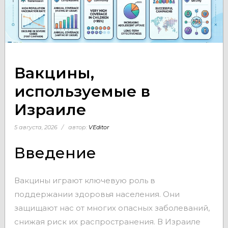
Вакцины,
используемые в
Израиле
5 августа, 2026
автор:
VEditor
Введение
Вакцины играют ключевую роль в
поддержании здоровья населения. Они
защищают нас от многих опасных заболеваний,
снижая риск их распространения. В Израиле