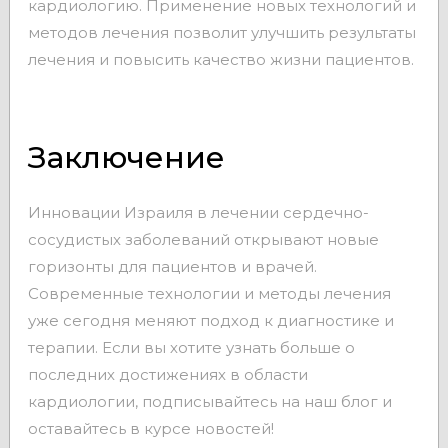
кардиологию. Применение новых технологий и
методов лечения позволит улучшить результаты
лечения и повысить качество жизни пациентов.
Заключение
Инновации Израиля в лечении сердечно-
сосудистых заболеваний открывают новые
горизонты для пациентов и врачей.
Современные технологии и методы лечения
уже сегодня меняют подход к диагностике и
терапии. Если вы хотите узнать больше о
последних достижениях в области
кардиологии, подписывайтесь на наш блог и
оставайтесь в курсе новостей!