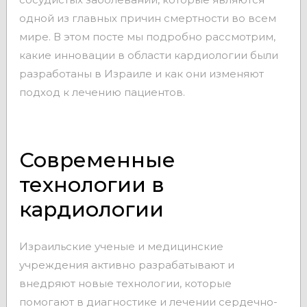
одной из главных причин смертности во всем
мире. В этом посте мы подробно рассмотрим,
какие инновации в области кардиологии были
разработаны в Израиле и как они изменяют
подход к лечению пациентов.
Современные
технологии в
кардиологии
Израильские ученые и медицинские
учреждения активно разрабатывают и
внедряют новые технологии, которые
помогают в диагностике и лечении сердечно-