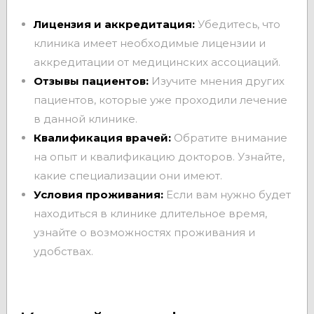
Лицензия и аккредитация:
Убедитесь, что
клиника имеет необходимые лицензии и
аккредитации от медицинских ассоциаций.
Отзывы пациентов:
Изучите мнения других
пациентов, которые уже проходили лечение
в данной клинике.
Квалификация врачей:
Обратите внимание
на опыт и квалификацию докторов. Узнайте,
какие специализации они имеют.
Условия проживания:
Если вам нужно будет
находиться в клинике длительное время,
узнайте о возможностях проживания и
удобствах.