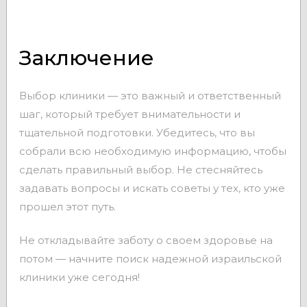
Заключение
Выбор клиники — это важный и ответственный
шаг, который требует внимательности и
тщательной подготовки. Убедитесь, что вы
собрали всю необходимую информацию, чтобы
сделать правильный выбор. Не стесняйтесь
задавать вопросы и искать советы у тех, кто уже
прошел этот путь.
Не откладывайте заботу о своем здоровье на
потом — начните поиск надежной израильской
клиники уже сегодня!