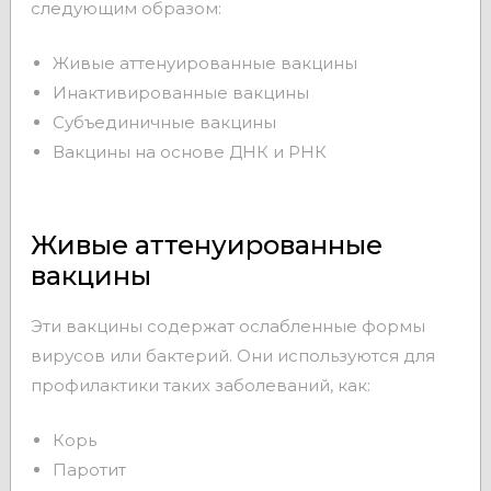
следующим образом:
Живые аттенуированные вакцины
Инактивированные вакцины
Субъединичные вакцины
Вакцины на основе ДНК и РНК
Живые аттенуированные
вакцины
Эти вакцины содержат ослабленные формы
вирусов или бактерий. Они используются для
профилактики таких заболеваний, как:
Корь
Паротит