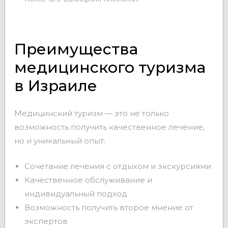
Преимущества
медицинского туризма
в Израиле
Медицинский туризм — это не только
возможность получить качественное лечение,
но и уникальный опыт:
Сочетание лечения с отдыхом и экскурсиями
Качественное обслуживание и
индивидуальный подход
Возможность получить второе мнение от
экспертов