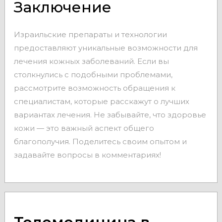
Заключение
Израильские препараты и технологии
предоставляют уникальные возможности для
лечения кожных заболеваний. Если вы
столкнулись с подобными проблемами,
рассмотрите возможность обращения к
специалистам, которые расскажут о лучших
вариантах лечения. Не забывайте, что здоровье
кожи — это важный аспект общего
благополучия. Поделитесь своим опытом и
задавайте вопросы в комментариях!