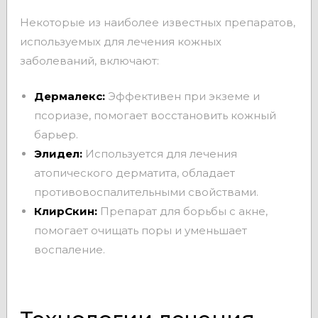
Некоторые из наиболее известных препаратов,
используемых для лечения кожных
заболеваний, включают:
Дермалекс:
Эффективен при экземе и
псориазе, помогает восстановить кожный
барьер.
Элидел:
Используется для лечения
атопического дерматита, обладает
противовоспалительными свойствами.
КлирСкин:
Препарат для борьбы с акне,
помогает очищать поры и уменьшает
воспаление.