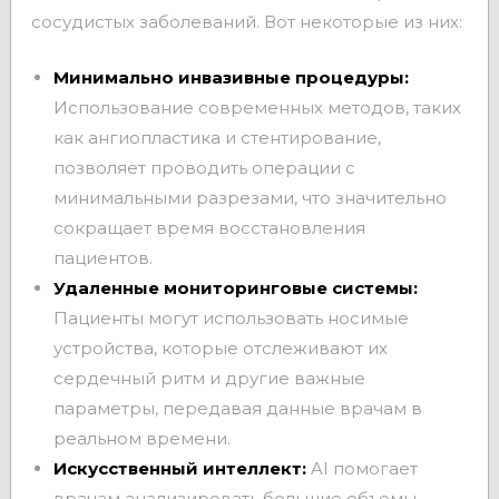
сосудистых заболеваний. Вот некоторые из них:
Минимально инвазивные процедуры:
Использование современных методов, таких
как ангиопластика и стентирование,
позволяет проводить операции с
минимальными разрезами, что значительно
сокращает время восстановления
пациентов.
Удаленные мониторинговые системы:
Пациенты могут использовать носимые
устройства, которые отслеживают их
сердечный ритм и другие важные
параметры, передавая данные врачам в
реальном времени.
Искусственный интеллект:
AI помогает
врачам анализировать большие объемы