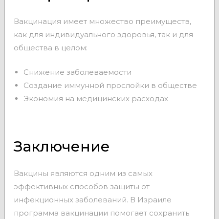
Вакцинация имеет множество преимуществ,
как для индивидуального здоровья, так и для
общества в целом:
Снижение заболеваемости
Создание иммунной прослойки в обществе
Экономия на медицинских расходах
Заключение
Вакцины являются одним из самых
эффективных способов защиты от
инфекционных заболеваний. В Израиле
программа вакцинации помогает сохранить