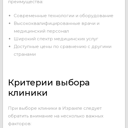
преимущества:
Современные технологии и оборудование
Высококвалифицированные врачи и
медицинский персонал
Широкий спектр медицинских услуг
Доступные цены по сравнению с другими
странами
Критерии выбора
клиники
При выборе клиники в Израиле следует
обратить внимание на несколько важных
факторов: