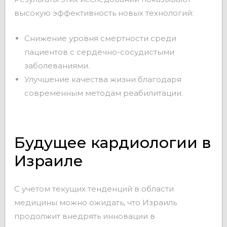
высокую эффективность новых технологий:
Снижение уровня смертности среди
пациентов с сердечно-сосудистыми
заболеваниями.
Улучшение качества жизни благодаря
современным методам реабилитации.
Будущее кардиологии в
Израиле
С учетом текущих тенденций в области
медицины можно ожидать, что Израиль
продолжит внедрять инновации в