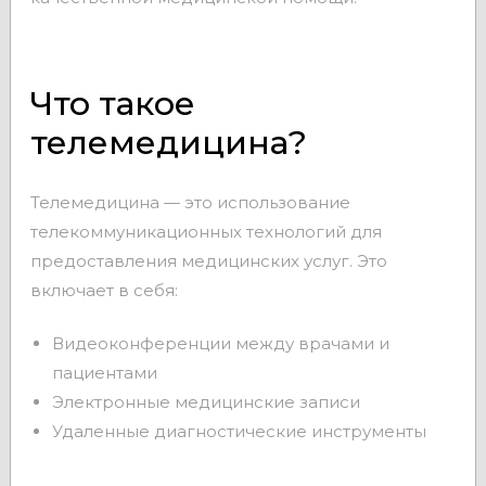
Что такое
телемедицина?
Телемедицина — это использование
телекоммуникационных технологий для
предоставления медицинских услуг. Это
включает в себя:
Видеоконференции между врачами и
пациентами
Электронные медицинские записи
Удаленные диагностические инструменты