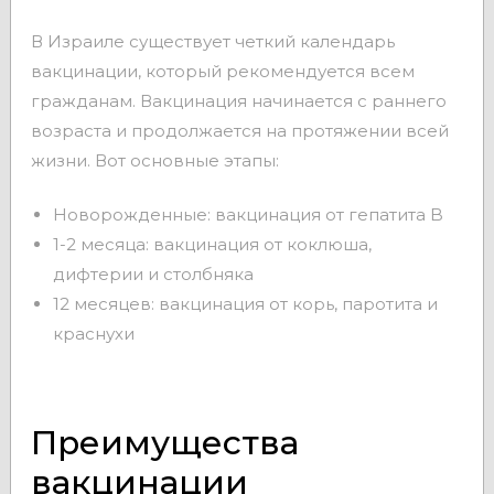
В Израиле существует четкий календарь
вакцинации, который рекомендуется всем
гражданам. Вакцинация начинается с раннего
возраста и продолжается на протяжении всей
жизни. Вот основные этапы:
Новорожденные: вакцинация от гепатита B
1-2 месяца: вакцинация от коклюша,
дифтерии и столбняка
12 месяцев: вакцинация от корь, паротита и
краснухи
Преимущества
вакцинации