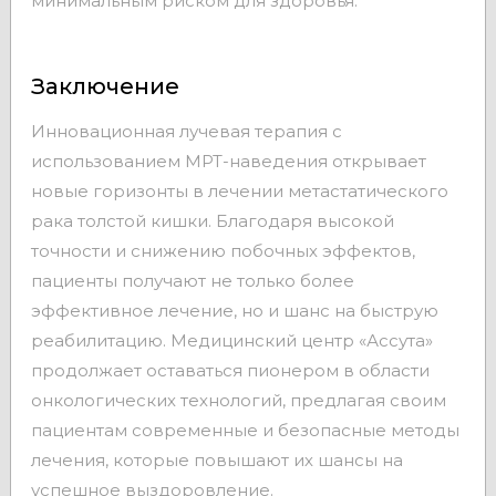
минимальным риском для здоровья.
Заключение
Инновационная лучевая терапия с
использованием МРТ-наведения открывает
новые горизонты в лечении метастатического
рака толстой кишки. Благодаря высокой
точности и снижению побочных эффектов,
пациенты получают не только более
эффективное лечение, но и шанс на быструю
реабилитацию. Медицинский центр «Ассута»
продолжает оставаться пионером в области
онкологических технологий, предлагая своим
пациентам современные и безопасные методы
лечения, которые повышают их шансы на
успешное выздоровление.