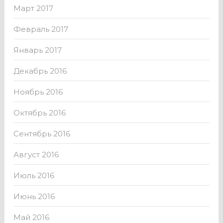
Март 2017
Февраль 2017
Январь 2017
Декабрь 2016
Ноябрь 2016
Октябрь 2016
Сентябрь 2016
Август 2016
Июль 2016
Июнь 2016
Май 2016