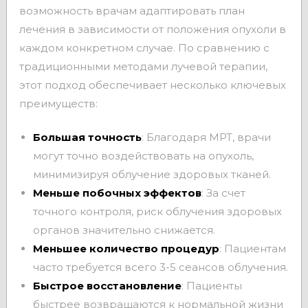
возможность врачам адаптировать план
лечения в зависимости от положения опухоли в
каждом конкретном случае. По сравнению с
традиционными методами лучевой терапии,
этот подход обеспечивает несколько ключевых
преимуществ:
Большая точность
: Благодаря МРТ, врачи
могут точно воздействовать на опухоль,
минимизируя облучение здоровых тканей.
Меньше побочных эффектов
: За счет
точного контроля, риск облучения здоровых
органов значительно снижается.
Меньшее количество процедур
: Пациентам
часто требуется всего 3-5 сеансов облучения.
Быстрое восстановление
: Пациенты
быстрее возвращаются к нормальной жизни