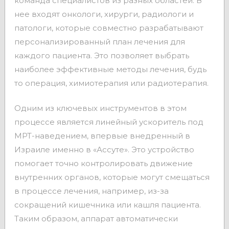
команда специалистов из разных областей. В
нее входят онкологи, хирурги, радиологи и
патологи, которые совместно разрабатывают
персонализированный план лечения для
каждого пациента. Это позволяет выбрать
наиболее эффективные методы лечения, будь
то операция, химиотерапия или радиотерапия.
Одним из ключевых инструментов в этом
процессе является линейный ускоритель под
МРТ-наведением, впервые внедренный в
Израиле именно в «Ассуте». Это устройство
помогает точно контролировать движение
внутренних органов, которые могут смещаться
в процессе лечения, например, из-за
сокращений кишечника или кашля пациента.
Таким образом, аппарат автоматически