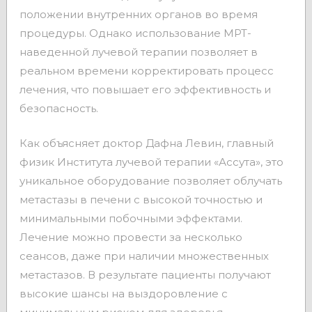
положении внутренних органов во время
процедуры. Однако использование МРТ-
наведенной лучевой терапии позволяет в
реальном времени корректировать процесс
лечения, что повышает его эффективность и
безопасность.
Как объясняет доктор Дафна Левин, главный
физик Института лучевой терапии «Ассута», это
уникальное оборудование позволяет облучать
метастазы в печени с высокой точностью и
минимальными побочными эффектами.
Лечение можно провести за несколько
сеансов, даже при наличии множественных
метастазов. В результате пациенты получают
высокие шансы на выздоровление с