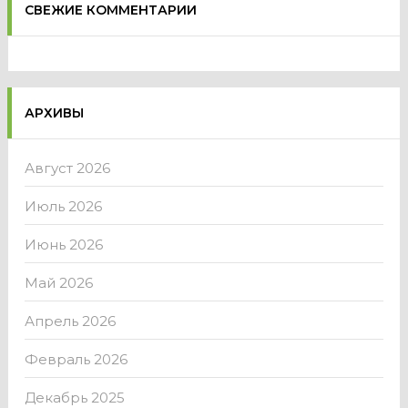
СВЕЖИЕ КОММЕНТАРИИ
АРХИВЫ
Август 2026
Июль 2026
Июнь 2026
Май 2026
Апрель 2026
Февраль 2026
Декабрь 2025