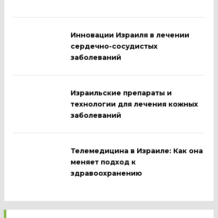
Инновации Израиля в лечении
сердечно-сосудистых
заболеваний
Израильские препараты и
технологии для лечения кожных
заболеваний
Телемедицина в Израиле: Как она
меняет подход к
здравоохранению