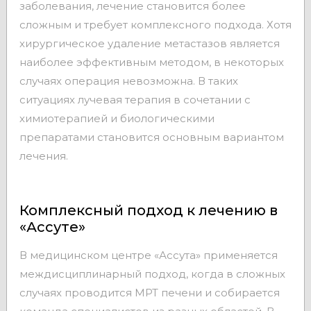
заболевания, лечение становится более
сложным и требует комплексного подхода. Хотя
хирургическое удаление метастазов является
наиболее эффективным методом, в некоторых
случаях операция невозможна. В таких
ситуациях лучевая терапия в сочетании с
химиотерапией и биологическими
препаратами становится основным вариантом
лечения.
Комплексный подход к лечению в
«Ассуте»
В медицинском центре «Ассута» применяется
междисциплинарный подход, когда в сложных
случаях проводится МРТ печени и собирается