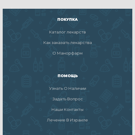
ПОКУПКА
Каталог лекарств
Как заказать лекарства
О Манорфарм
ПОМОЩЬ
Узнать О Наличии
Задать Вопрос
Наши Контакты
Лечение В Израиле