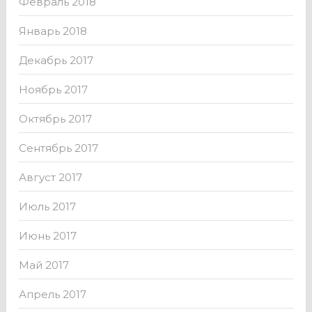
Февраль 2018
Январь 2018
Декабрь 2017
Ноябрь 2017
Октябрь 2017
Сентябрь 2017
Август 2017
Июль 2017
Июнь 2017
Май 2017
Апрель 2017