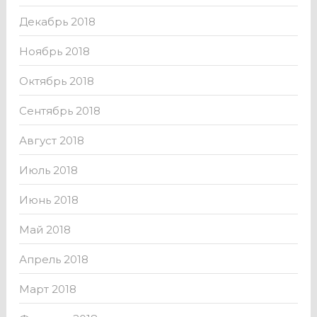
Декабрь 2018
Ноябрь 2018
Октябрь 2018
Сентябрь 2018
Август 2018
Июль 2018
Июнь 2018
Май 2018
Апрель 2018
Март 2018