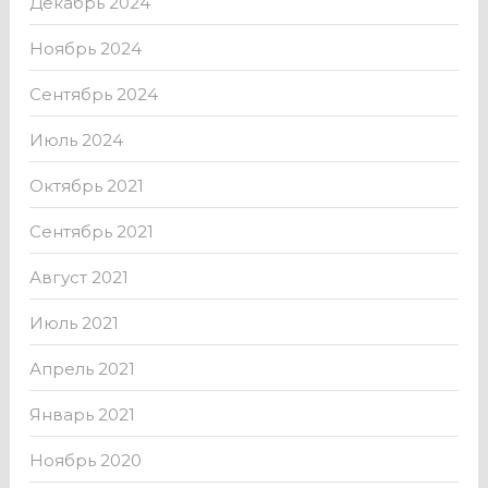
Декабрь 2024
Ноябрь 2024
Сентябрь 2024
Июль 2024
Октябрь 2021
Сентябрь 2021
Август 2021
Июль 2021
Апрель 2021
Январь 2021
Ноябрь 2020