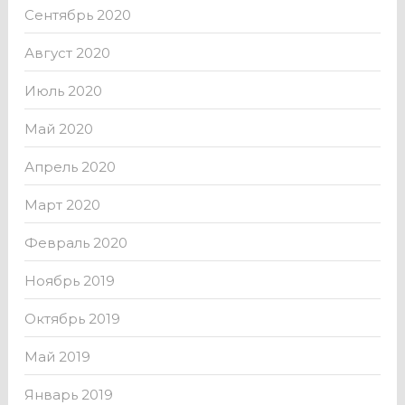
Сентябрь 2020
Август 2020
Июль 2020
Май 2020
Апрель 2020
Март 2020
Февраль 2020
Ноябрь 2019
Октябрь 2019
Май 2019
Январь 2019