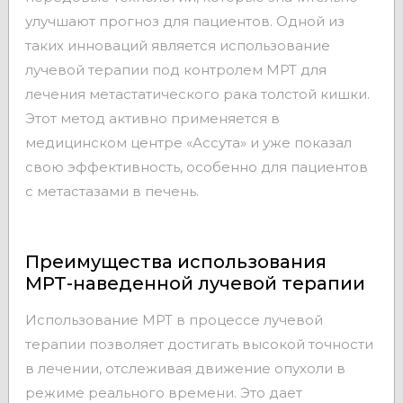
улучшают прогноз для пациентов. Одной из
таких инноваций является использование
лучевой терапии под контролем МРТ для
лечения метастатического рака толстой кишки.
Этот метод активно применяется в
медицинском центре «Ассута» и уже показал
свою эффективность, особенно для пациентов
с метастазами в печень.
Преимущества использования
МРТ-наведенной лучевой терапии
Использование МРТ в процессе лучевой
терапии позволяет достигать высокой точности
в лечении, отслеживая движение опухоли в
режиме реального времени. Это дает