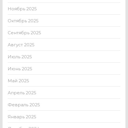
Ноябрь 2025
Октябрь 2025
Сентябрь 2025
Август 2025
Июль 2025
Июнь 2025
Май 2025
Апрель 2025
Февраль 2025
Январь 2025