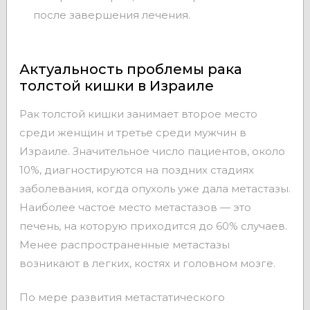
после завершения лечения.
Актуальность проблемы рака
толстой кишки в Израиле
Рак толстой кишки занимает второе место
среди женщин и третье среди мужчин в
Израиле. Значительное число пациентов, около
10%, диагностируются на поздних стадиях
заболевания, когда опухоль уже дала метастазы.
Наиболее частое место метастазов — это
печень, на которую приходится до 60% случаев.
Менее распространенные метастазы
возникают в легких, костях и головном мозге.
По мере развития метастатического