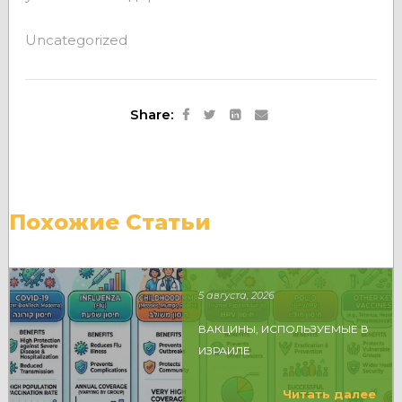
Uncategorized
Share:
Похожие Статьи
5 августа, 2026
ВАКЦИНЫ, ИСПОЛЬЗУЕМЫЕ В
ИЗРАИЛЕ
Читать далее