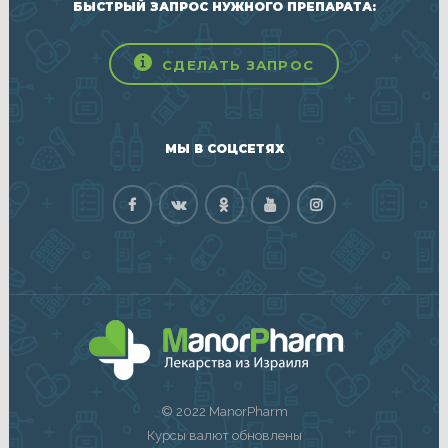
БЫСТРЫЙ ЗАПРОС НУЖНОГО ПРЕПАРАТА:
СДЕЛАТЬ ЗАПРОС
МЫ В СОЦСЕТЯХ
© 2022 ManorPharm
Курсы валют обновлены