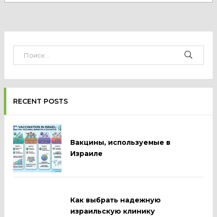
RECENT POSTS
Вакцины, используемые в
Израиле
Как выбрать надежную
израильскую клинику