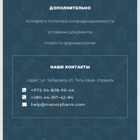
ДОПОЛНИТЕЛЬНО
Условия и политика конфиденциальности
Уставные документы
Новости фармакологии
НАШИ КОНТАКТЫ
Адрес: ул. Хабарзель 26, Тель-Авив, Израиль
+972-54-808-96-44
+380-44-357-42-84
help@manorpharm.com