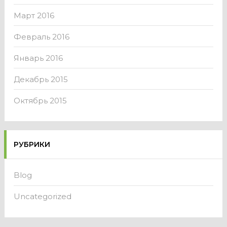
Март 2016
Февраль 2016
Январь 2016
Декабрь 2015
Октябрь 2015
РУБРИКИ
Blog
Uncategorized