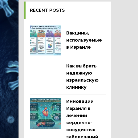
RECENT POSTS
Вакцины,
используемые
в Израиле
Как выбрать
надежную
израильскую
клинику
Инновации
Израиля в
лечении
сердечно-
сосудистых
заболеваний