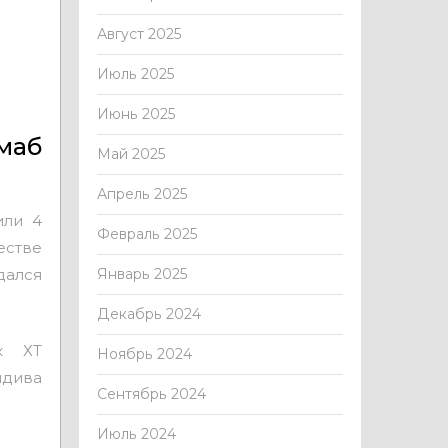
Август 2025
Июль 2025
Июнь 2025
маб
Май 2025
Апрель 2025
или 4
Февраль 2025
стве
дался
Январь 2025
Декабрь 2024
к ХТ
Ноябрь 2024
идива
Сентябрь 2024
Июль 2024