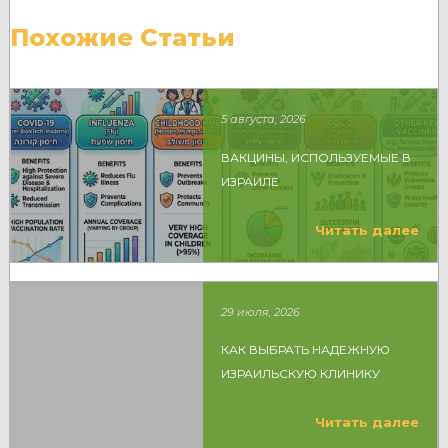
Похожие Статьи
5 августа, 2026
ВАКЦИНЫ, ИСПОЛЬЗУЕМЫЕ В
ИЗРАИЛЕ
Читать далее
29 июля, 2026
КАК ВЫБРАТЬ НАДЕЖНУЮ
ИЗРАИЛЬСКУЮ КЛИНИКУ
Читать далее