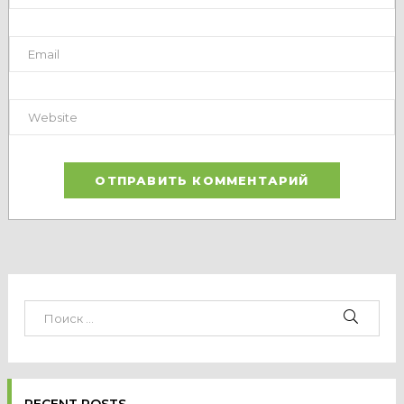
RECENT POSTS