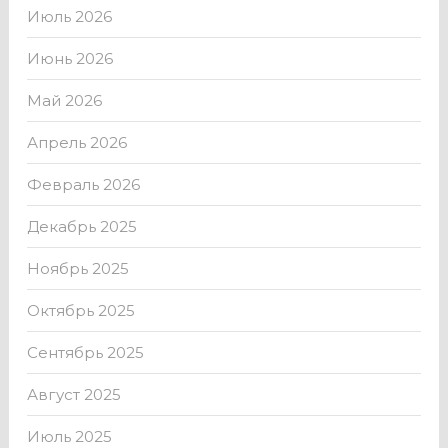
Июль 2026
Июнь 2026
Май 2026
Апрель 2026
Февраль 2026
Декабрь 2025
Ноябрь 2025
Октябрь 2025
Сентябрь 2025
Август 2025
Июль 2025