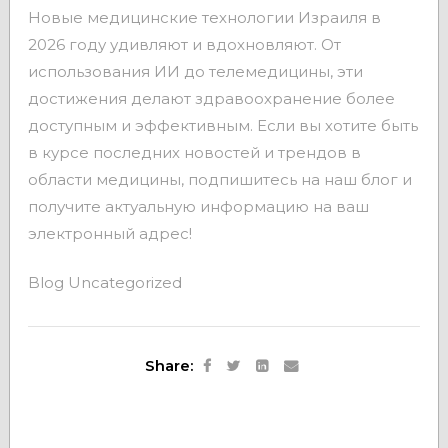
Новые медицинские технологии Израиля в
2026 году удивляют и вдохновляют. От
использования ИИ до телемедицины, эти
достижения делают здравоохранение более
доступным и эффективным. Если вы хотите быть
в курсе последних новостей и трендов в
области медицины, подпишитесь на наш блог и
получите актуальную информацию на ваш
электронный адрес!
Blog
Uncategorized
Share: