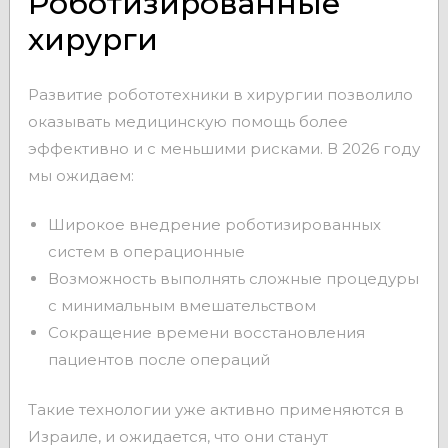
Роботизированные
хирурги
Развитие робототехники в хирургии позволило
оказывать медицинскую помощь более
эффективно и с меньшими рисками. В 2026 году
мы ожидаем:
Широкое внедрение роботизированных
систем в операционные
Возможность выполнять сложные процедуры
с минимальным вмешательством
Сокращение времени восстановления
пациентов после операций
Такие технологии уже активно применяются в
Израиле, и ожидается, что они станут