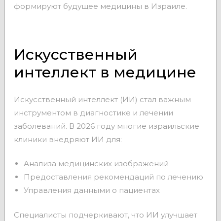
формируют будущее медицины в Израиле.
Искусственный
интеллект в медицине
Искусственный интеллект (ИИ) стал важным
инструментом в диагностике и лечении
заболеваний. В 2026 году многие израильские
клиники внедряют ИИ для:
Анализа медицинских изображений
Предоставления рекомендаций по лечению
Управления данными о пациентах
Специалисты подчеркивают, что ИИ улучшает