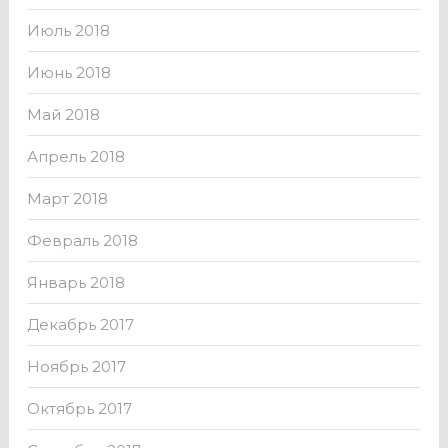
Июль 2018
Июнь 2018
Май 2018
Апрель 2018
Март 2018
Февраль 2018
Январь 2018
Декабрь 2017
Ноябрь 2017
Октябрь 2017