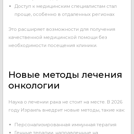
Доступ к медицинским специалистам стал
проще, особенно в отдаленных регионах
Это расширяет возможности для получения
качественной медицинской помощи без
необходимости посещения клиники.
Новые методы лечения
онкологии
Наука о лечении рака не стоит на месте. В 2026
году Израиль внедрит новые методы, такие как:
Персонализированная иммунная терапия
Генные терапии, направленные на