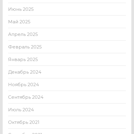
Июнь 2025
Май 2025
Апрель 2025
Февраль 2025
Январь 2025
Декабрь 2024
Ноябрь 2024
Сентябрь 2024
Июль 2024
Октябрь 2021