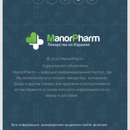
© 2022 ManorPharm
Курсы валют обновлены
ManorPharm — ведущий информационный портал, где
Вы можете изучить онлайн лекарства, витамины,
БАДы и другие товары для здоровья из ассортимента
аптек Израиля, а также получить информацию по их
заказу и доставке.
Вся информация, размещенная на данном сайте, включая