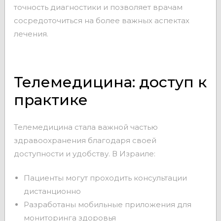
точность диагностики и позволяет врачам
сосредоточиться на более важных аспектах
лечения.
Телемедицина: доступ к
практике
Телемедицина стала важной частью
здравоохранения благодаря своей
доступности и удобству. В Израиле:
Пациенты могут проходить консультации
дистанционно
Разработаны мобильные приложения для
мониторинга здоровья