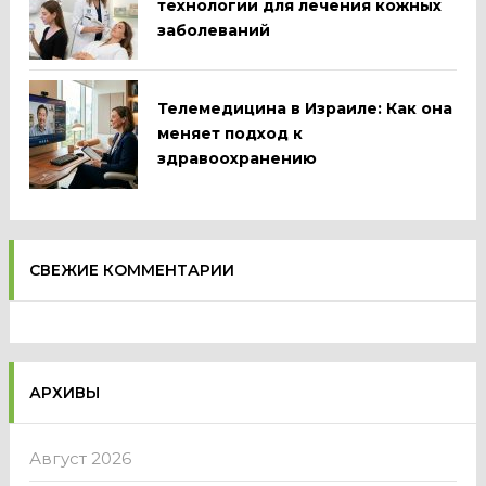
технологии для лечения кожных
заболеваний
Телемедицина в Израиле: Как она
меняет подход к
здравоохранению
СВЕЖИЕ КОММЕНТАРИИ
АРХИВЫ
Август 2026