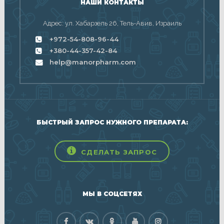
НАШИ КОНТАКТЫ
Адрес: ул. Хабарзель 26, Тель-Авив, Израиль
+972-54-808-96-44
+380-44-357-42-84
help@manorpharm.com
БЫСТРЫЙ ЗАПРОС НУЖНОГО ПРЕПАРАТА:
СДЕЛАТЬ ЗАПРОС
МЫ В СОЦСЕТЯХ