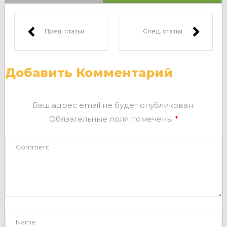
Пред. статья
След. статья
Добавить Комментарий
Ваш адрес email не будет опубликован.
Обязательные поля помечены
*