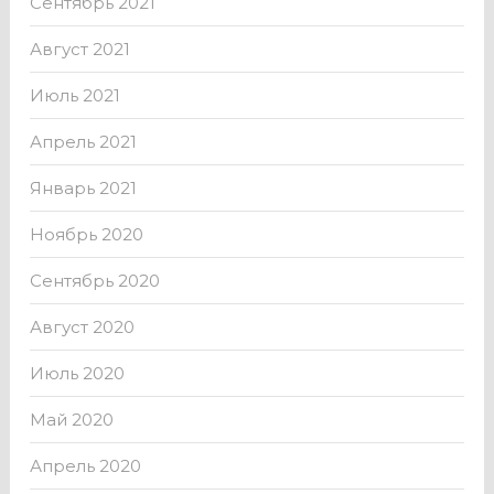
Сентябрь 2021
Август 2021
Июль 2021
Апрель 2021
Январь 2021
Ноябрь 2020
Сентябрь 2020
Август 2020
Июль 2020
Май 2020
Апрель 2020