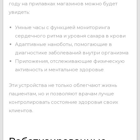
году на прилавках магазинов можно будет
увидеть:
Умные часы с функцией мониторинга
сердечного ритма и уровня сахара в крови
Адаптивные наноботы, помогающие в
диагностике заболеваний внутри организма
Приложения, отслеживающие физическую
активность и ментальное здоровье
Эти устройства не только облегчают жизнь
пациентам, но и позволяют врачам лучше
контролировать состояние здоровья своих
клиентов.