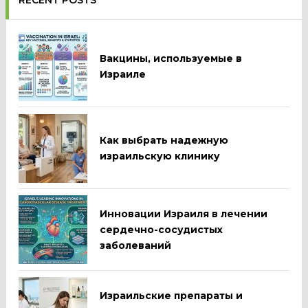
Вакцины, используемые в
Израиле
Как выбрать надежную
израильскую клинику
Инновации Израиля в лечении
сердечно-сосудистых
заболеваний
Израильские препараты и