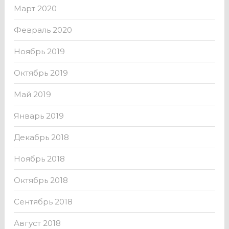
Март 2020
Февраль 2020
Ноябрь 2019
Октябрь 2019
Май 2019
Январь 2019
Декабрь 2018
Ноябрь 2018
Октябрь 2018
Сентябрь 2018
Август 2018