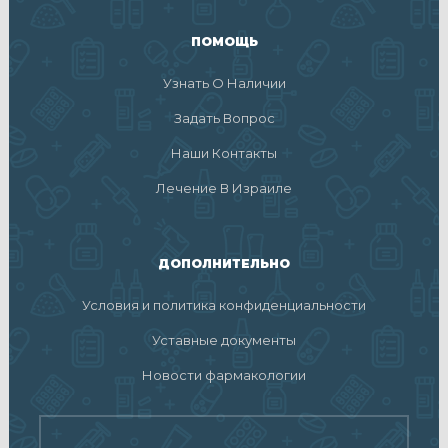
ПОМОЩЬ
Узнать О Наличии
Задать Вопрос
Наши Контакты
Лечение В Израиле
ДОПОЛНИТЕЛЬНО
Условия и политика конфиденциальности
Уставные документы
Новости фармакологии