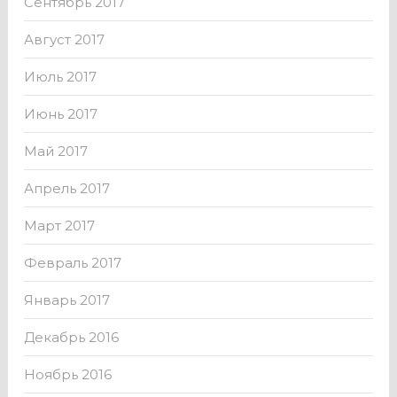
Сентябрь 2017
Август 2017
Июль 2017
Июнь 2017
Май 2017
Апрель 2017
Март 2017
Февраль 2017
Январь 2017
Декабрь 2016
Ноябрь 2016