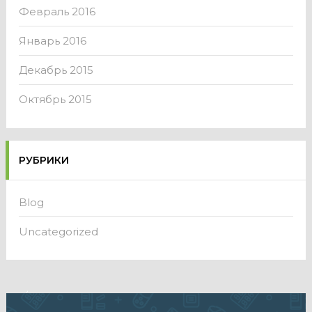
Февраль 2016
Январь 2016
Декабрь 2015
Октябрь 2015
РУБРИКИ
Blog
Uncategorized