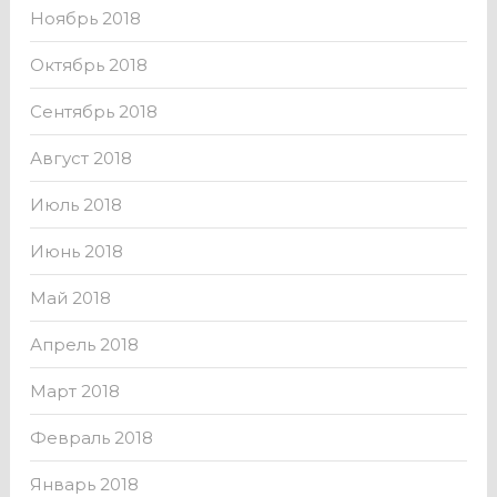
Ноябрь 2018
Октябрь 2018
Сентябрь 2018
Август 2018
Июль 2018
Июнь 2018
Май 2018
Апрель 2018
Март 2018
Февраль 2018
Январь 2018