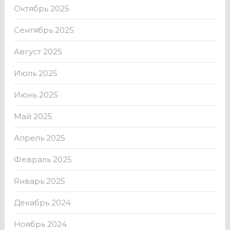
Октябрь 2025
Сентябрь 2025
Август 2025
Июль 2025
Июнь 2025
Май 2025
Апрель 2025
Февраль 2025
Январь 2025
Декабрь 2024
Ноябрь 2024