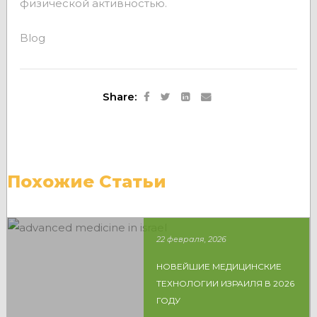
физической активностью.
Blog
Share:
Похожие Статьи
22 февраля, 2026
НОВЕЙШИЕ МЕДИЦИНСКИЕ
ТЕХНОЛОГИИ ИЗРАИЛЯ В 2026
ГОДУ