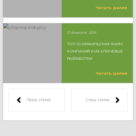
Читать далее
15 февраля, 2026
ТОП-10 ИЗРАИЛЬСКИХ ФАРМ-
КОМПАНИЙ И ИХ КЛЮЧЕВЫЕ
РАЗРАБОТКИ
Читать далее
Пред. статья
След. статья