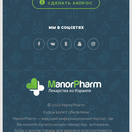
СДЕЛАТЬ ЗАПРОС
МЫ В СОЦСЕТЯХ
© 2022 ManorPharm
Курсы валют обновлены
ManorPharm — ведущий информационный портал, где
Вы можете изучить онлайн лекарства, витамины,
БАДы и другие товары для здоровья из ассортимента