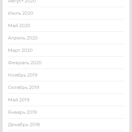
Август 2020
Июль 2020
Май 2020
Апрель 2020
Март 2020
Февраль 2020
Ноябрь 2019
Октябрь 2019
Май 2019
Январь 2019
Декабрь 2018