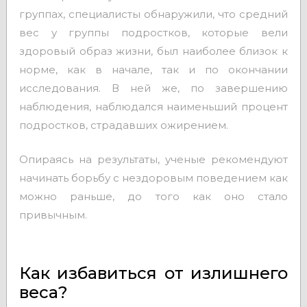
группах, специалисты обнаружили, что средний
вес у группы подростков, которые вели
здоровый образ жизни, был наиболее близок к
норме, как в начале, так и по окончании
исследования. В ней же, по завершению
наблюдения, наблюдался наименьший процент
подростков, страдавших ожирением.
Опираясь на результаты, ученые рекомендуют
начинать борьбу с нездоровым поведением как
можно раньше, до того как оно стало
привычным.
Как избавиться от излишнего
веса?