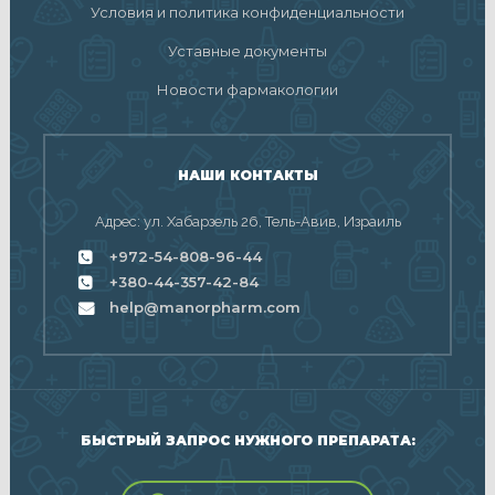
Условия и политика конфиденциальности
Уставные документы
Новости фармакологии
НАШИ КОНТАКТЫ
Адрес: ул. Хабарзель 26, Тель-Авив, Израиль
+972-54-808-96-44
+380-44-357-42-84
help@manorpharm.com
БЫСТРЫЙ ЗАПРОС НУЖНОГО ПРЕПАРАТА: