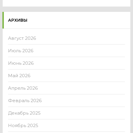
АРХИВЫ
Август 2026
Июль 2026
Июнь 2026
Май 2026
Апрель 2026
Февраль 2026
Декабрь 2025
Ноябрь 2025