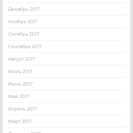
Декабрь 2017
Ноябрь 2017
Октябрь 2017
Сентябрь 2017
Август 2017
Июль 2017
Июнь 2017
Май 2017
Апрель 2017
Март 2017