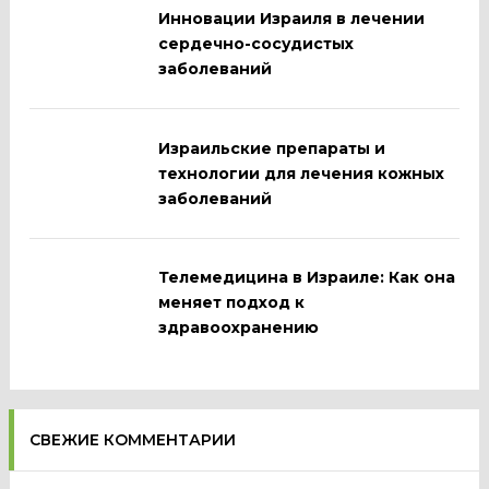
Инновации Израиля в лечении
сердечно-сосудистых
заболеваний
Израильские препараты и
технологии для лечения кожных
заболеваний
Телемедицина в Израиле: Как она
меняет подход к
здравоохранению
СВЕЖИЕ КОММЕНТАРИИ