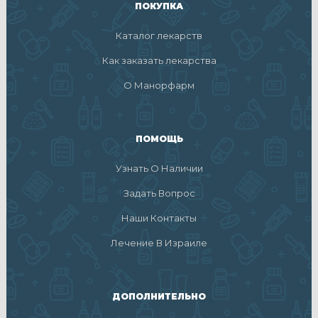
ПОКУПКА
Каталог лекарств
Как заказать лекарства
О Манорфарм
ПОМОЩЬ
Узнать О Наличии
Задать Вопрос
Наши Контакты
Лечение В Израиле
ДОПОЛНИТЕЛЬНО