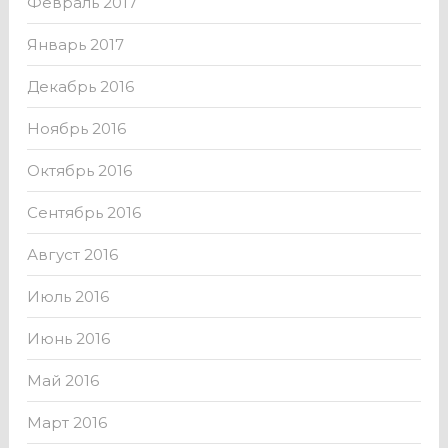
Февраль 2017
Январь 2017
Декабрь 2016
Ноябрь 2016
Октябрь 2016
Сентябрь 2016
Август 2016
Июль 2016
Июнь 2016
Май 2016
Март 2016