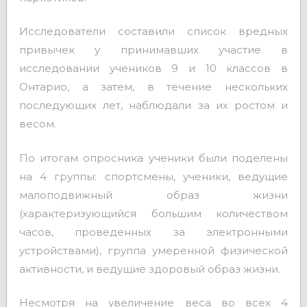
Исследователи составили список вредных
привычек у принимавших участие в
исследовании учеников 9 и 10 классов в
Онтарио, а затем, в течение нескольких
последующих лет, наблюдали за их ростом и
весом.
По итогам опросника ученики были поделены
на 4 группы: спортсмены, ученики, ведущие
малоподвижный образ жизни
(характеризующийся большим количеством
часов, проведенных за электронными
устройствами), группа умеренной физической
активности, и ведущие здоровый образ жизни.
Несмотря на увеличение веса во всех 4