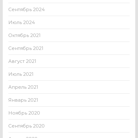
Сентябрь 2024
Июль 2024
Октябрь 2021
Сентябрь 2021
Август 2021
Июль 2021
Апрель 2021
Январь 2021
Ноябрь 2020
Сентябрь 2020