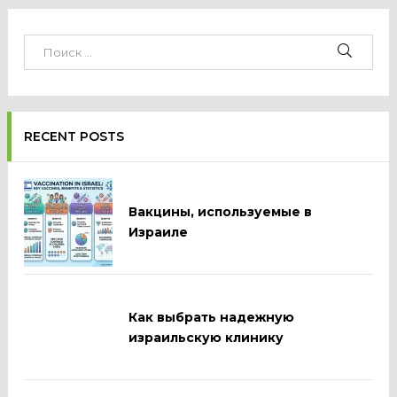
RECENT POSTS
Вакцины, используемые в
Израиле
Как выбрать надежную
израильскую клинику