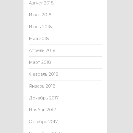
Август 2018
Июль 2018
Июнь 2018
Май 2018
Апрель 2018
Март 2018
Февраль 2018
Январь 2018
Декабрь 2017
Ноябрь 2017
Октябрь 2017