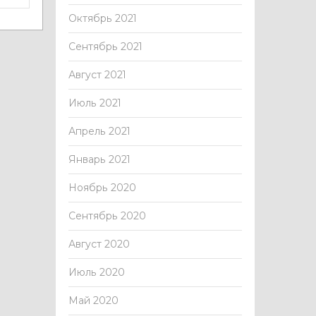
Октябрь 2021
Сентябрь 2021
Август 2021
Июль 2021
Апрель 2021
Январь 2021
Ноябрь 2020
Сентябрь 2020
Август 2020
Июль 2020
Май 2020