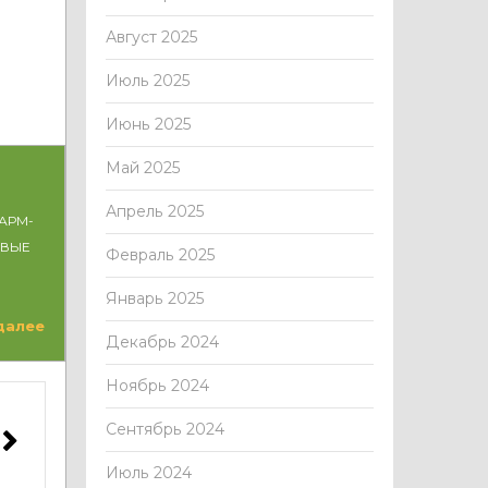
Август 2025
Июль 2025
Июнь 2025
Май 2025
Апрель 2025
ФАРМ-
ЕВЫЕ
Февраль 2025
Январь 2025
далее
Декабрь 2024
Ноябрь 2024
Сентябрь 2024
Июль 2024