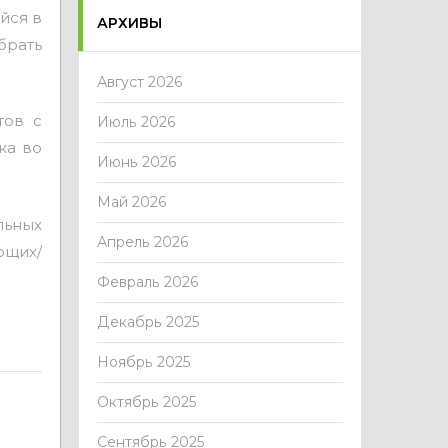
йся в
АРХИВЫ
рать
Август 2026
тов с
Июль 2026
ка во
Июнь 2026
Май 2026
льных
Апрель 2026
ющих/
Февраль 2026
Декабрь 2025
Ноябрь 2025
Октябрь 2025
Сентябрь 2025