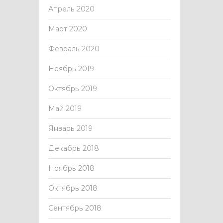
Апрель 2020
Март 2020
Февраль 2020
Ноябрь 2019
Октябрь 2019
Май 2019
Январь 2019
Декабрь 2018
Ноябрь 2018
Октябрь 2018
Сентябрь 2018