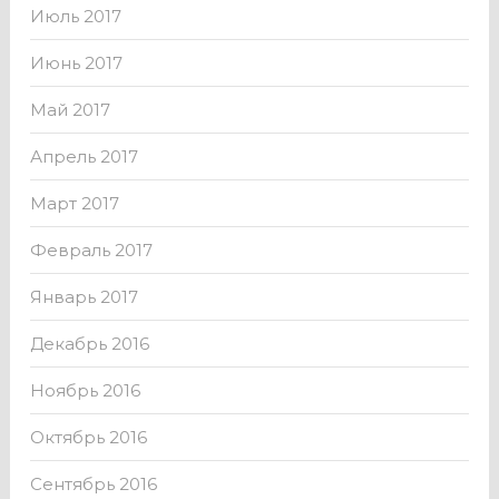
Июль 2017
Июнь 2017
Май 2017
Апрель 2017
Март 2017
Февраль 2017
Январь 2017
Декабрь 2016
Ноябрь 2016
Октябрь 2016
Сентябрь 2016