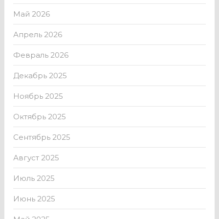
Май 2026
Апрель 2026
Февраль 2026
Декабрь 2025
Ноябрь 2025
Октябрь 2025
Сентябрь 2025
Август 2025
Июль 2025
Июнь 2025