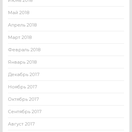
Июнь 2018
Май 2018
Апрель 2018
Март 2018
Февраль 2018
Январь 2018
Декабрь 2017
Ноябрь 2017
Октябрь 2017
Сентябрь 2017
Август 2017