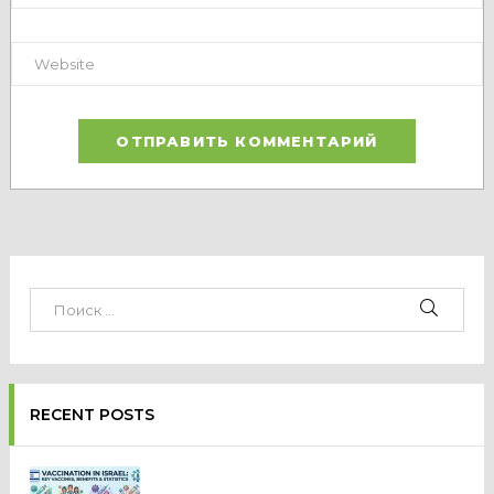
RECENT POSTS