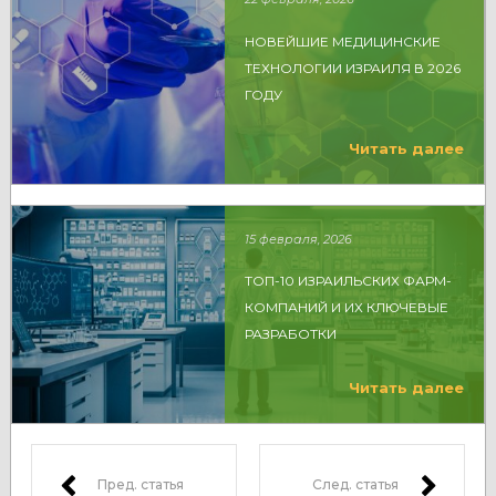
НОВЕЙШИЕ МЕДИЦИНСКИЕ
ТЕХНОЛОГИИ ИЗРАИЛЯ В 2026
ГОДУ
Читать далее
15 февраля, 2026
ТОП-10 ИЗРАИЛЬСКИХ ФАРМ-
КОМПАНИЙ И ИХ КЛЮЧЕВЫЕ
РАЗРАБОТКИ
Читать далее
Пред. статья
След. статья