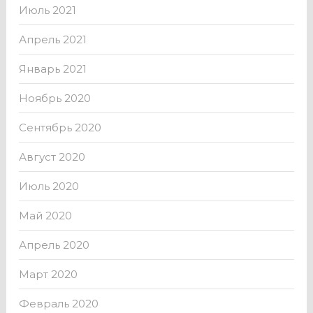
Июль 2021
Апрель 2021
Январь 2021
Ноябрь 2020
Сентябрь 2020
Август 2020
Июль 2020
Май 2020
Апрель 2020
Март 2020
Февраль 2020