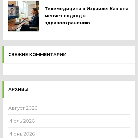
Телемедицина в Израиле: Как она
меняет подход к
здравоохранению
СВЕЖИЕ КОММЕНТАРИИ
АРХИВЫ
Август 2026
Июль 2026
Июнь 2026