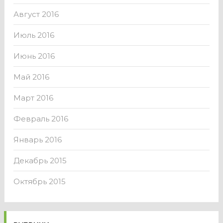
Август 2016
Июль 2016
Июнь 2016
Май 2016
Март 2016
Февраль 2016
Январь 2016
Декабрь 2015
Октябрь 2015