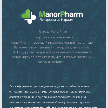
© 2022 ManorPharm
Курсы валют обновлены
ManorPharm — ведущий информационный портал, где
Вы можете изучить онлайн лекарства, витамины,
БАДы и другие товары для здоровья из ассортимента
аптек Израиля, а также получить информацию по их
заказу и доставке.
Вся информация, размещенная на данном сайте, включая
описания препаратов и инструкции, носит исключительно
ознакомительный характер, может содержать ошибки и
неточности и не является заменой консультации с врачом.
Наличие указанных на сайте товаров не гарантировано.