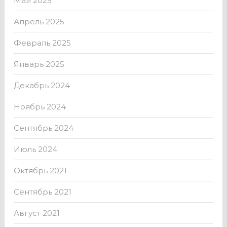
Май 2025
Апрель 2025
Февраль 2025
Январь 2025
Декабрь 2024
Ноябрь 2024
Сентябрь 2024
Июль 2024
Октябрь 2021
Сентябрь 2021
Август 2021