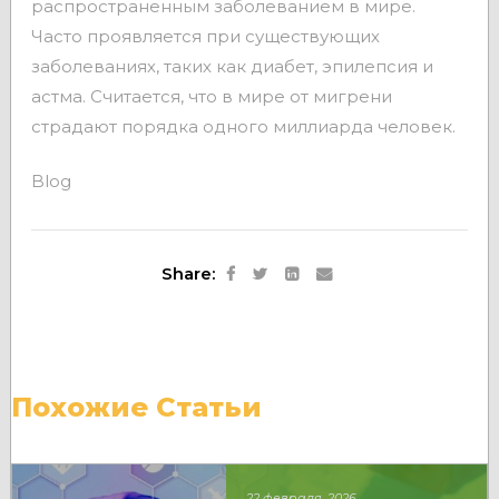
распространенным заболеванием в мире.
Часто проявляется при существующих
заболеваниях, таких как диабет, эпилепсия и
астма. Считается, что в мире от мигрени
страдают порядка одного миллиарда человек.
Blog
Share:
Похожие Статьи
22 февраля, 2026