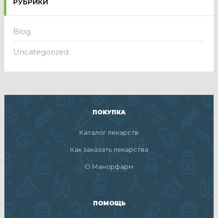
РУБРИКИ
Blog
Uncategorized
ПОКУПКА
Каталог лекарств
Как заказать лекарства
О Манорфарм
ПОМОЩЬ