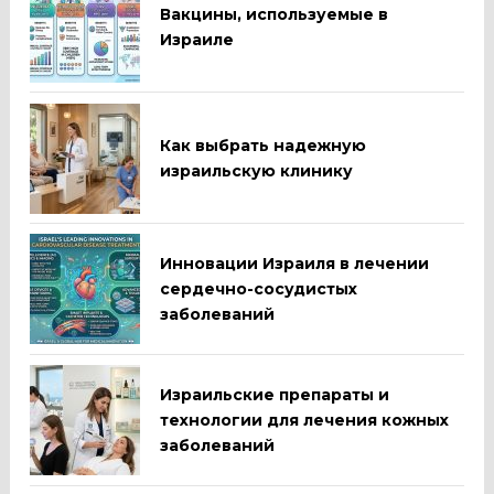
Вакцины, используемые в
Израиле
Как выбрать надежную
израильскую клинику
Инновации Израиля в лечении
сердечно-сосудистых
заболеваний
Израильские препараты и
технологии для лечения кожных
заболеваний