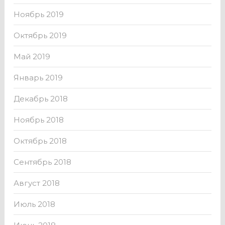
Ноябрь 2019
Октябрь 2019
Май 2019
Январь 2019
Декабрь 2018
Ноябрь 2018
Октябрь 2018
Сентябрь 2018
Август 2018
Июль 2018