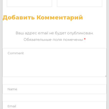
Добавить Комментарий
Ваш адрес email не будет опубликован.
Обязательные поля помечены
*