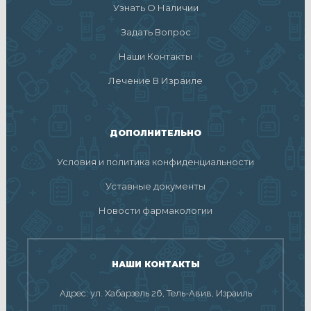
Узнать О Наличии
Задать Вопрос
Наши Контакты
Лечение В Израиле
ДОПОЛНИТЕЛЬНО
Условия и политика конфиденциальности
Уставные документы
Новости фармакологии
НАШИ КОНТАКТЫ
Адрес: ул. Хабарзель 26, Тель-Авив, Израиль