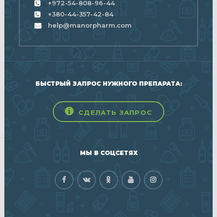
+972-54-808-96-44
+380-44-357-42-84
help@manorpharm.com
БЫСТРЫЙ ЗАПРОС НУЖНОГО ПРЕПАРАТА:
СДЕЛАТЬ ЗАПРОС
МЫ В СОЦСЕТЯХ