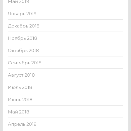
Май 2019
Январь 2019
Декабрь 2018
Ноябрь 2018
Октябрь 2018
Сентябрь 2018
Август 2018
Июль 2018
Июнь 2018
Май 2018
Апрель 2018