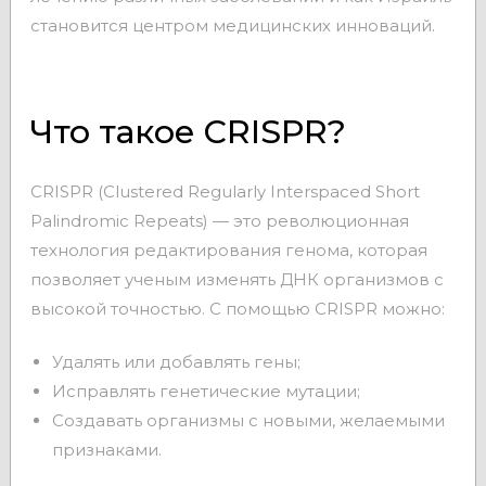
становится центром медицинских инноваций.
Что такое CRISPR?
CRISPR (Clustered Regularly Interspaced Short
Palindromic Repeats) — это революционная
технология редактирования генома, которая
позволяет ученым изменять ДНК организмов с
высокой точностью. С помощью CRISPR можно:
Удалять или добавлять гены;
Исправлять генетические мутации;
Создавать организмы с новыми, желаемыми
признаками.