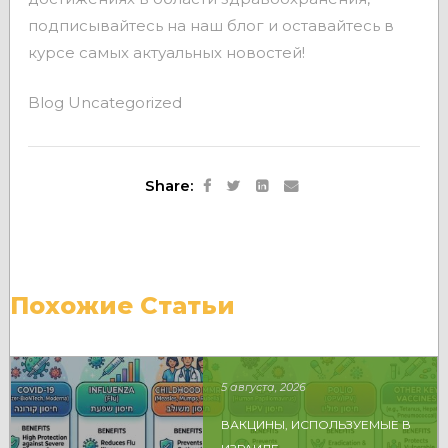
подписывайтесь на наш блог и оставайтесь в
курсе самых актуальных новостей!
Blog
Uncategorized
Share:
Похожие Статьи
5 августа, 2026
ВАКЦИНЫ, ИСПОЛЬЗУЕМЫЕ В