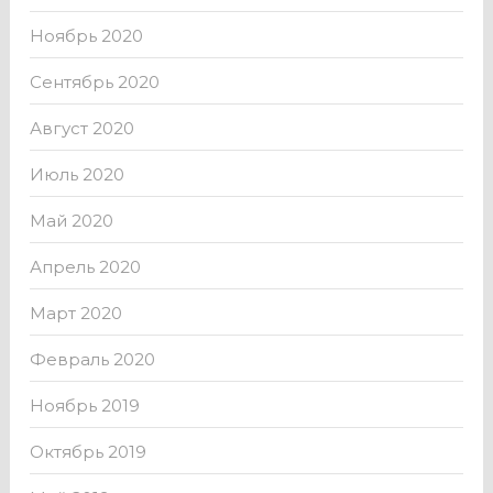
Ноябрь 2020
Сентябрь 2020
Август 2020
Июль 2020
Май 2020
Апрель 2020
Март 2020
Февраль 2020
Ноябрь 2019
Октябрь 2019