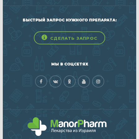
БЫСТРЫЙ ЗАПРОС НУЖНОГО ПРЕПАРАТА:
СДЕЛАТЬ ЗАПРОС
МЫ В СОЦСЕТЯХ