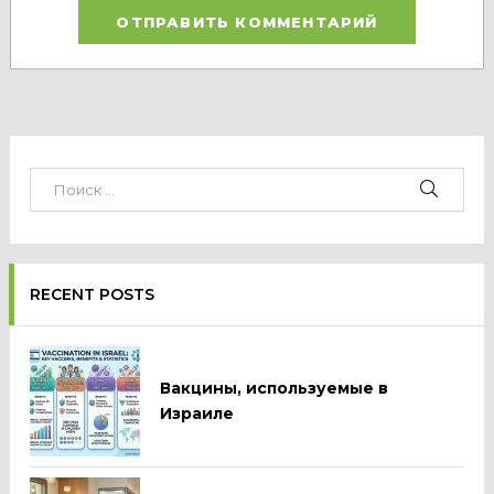
RECENT POSTS
Вакцины, используемые в
Израиле