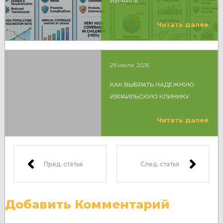
ИЗРАИЛЕ
Читать далее
29 июля, 2026
КАК ВЫБРАТЬ НАДЕЖНУЮ
ИЗРАИЛЬСКУЮ КЛИНИКУ
Читать далее
Пред. статья
След. статья
Добавить Комментарий