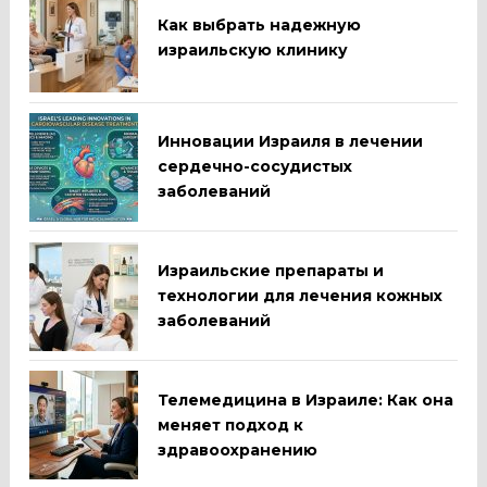
Как выбрать надежную
израильскую клинику
Инновации Израиля в лечении
сердечно-сосудистых
заболеваний
Израильские препараты и
технологии для лечения кожных
заболеваний
Телемедицина в Израиле: Как она
меняет подход к
здравоохранению