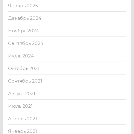
Январь 2025
Декабрь 2024
Ноябрь 2024
Сентябрь 2024
Июль 2024
Октябрь 2021
Сентябрь 2021
Август 2021
Июль 2021
Апрель 2021
Январь 2021