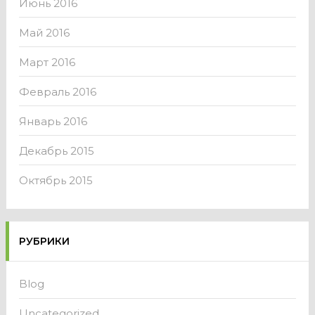
Июнь 2016
Май 2016
Март 2016
Февраль 2016
Январь 2016
Декабрь 2015
Октябрь 2015
РУБРИКИ
Blog
Uncategorized