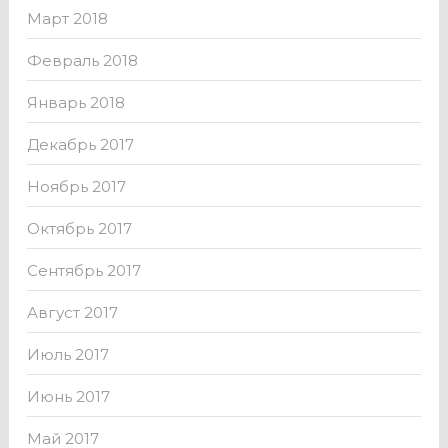
Март 2018
Февраль 2018
Январь 2018
Декабрь 2017
Ноябрь 2017
Октябрь 2017
Сентябрь 2017
Август 2017
Июль 2017
Июнь 2017
Май 2017