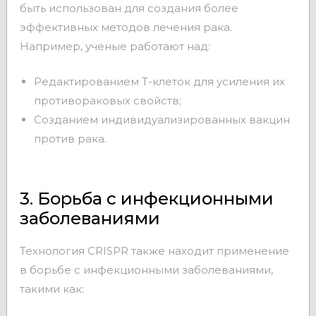
быть использован для создания более
эффективных методов лечения рака.
Например, ученые работают над:
Редактированием Т-клеток для усиления их
противораковых свойств;
Созданием индивидуализированных вакцин
против рака.
3. Борьба с инфекционными
заболеваниями
Технология CRISPR также находит применение
в борьбе с инфекционными заболеваниями,
такими как: