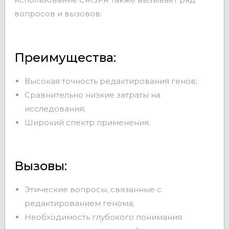
вопросов и вызовов:
Преимущества:
Высокая точность редактирования генов;
Сравнительно низкие затраты на
исследования;
Широкий спектр применения.
Вызовы:
Этические вопросы, связанные с
редактированием генома;
Необходимость глубокого понимания