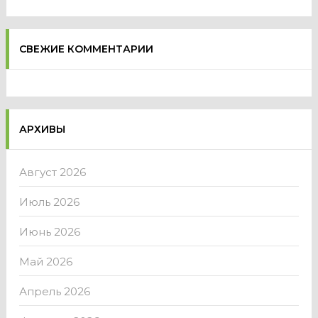
СВЕЖИЕ КОММЕНТАРИИ
АРХИВЫ
Август 2026
Июль 2026
Июнь 2026
Май 2026
Апрель 2026