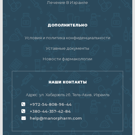
Лечение В Израиле
ДОПОЛНИТЕЛЬНО
Условия и политика конфиденциальности
Уставные документы
Новости фармакологии
НАШИ КОНТАКТЫ
Адрес: ул. Хабарзель 26, Тель-Авив, Израиль
+972-54-808-96-44
+380-44-357-42-84
help@manorpharm.com