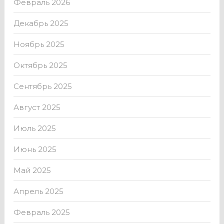
Февраль 2026
Декабрь 2025
Ноябрь 2025
Октябрь 2025
Сентябрь 2025
Август 2025
Июль 2025
Июнь 2025
Май 2025
Апрель 2025
Февраль 2025