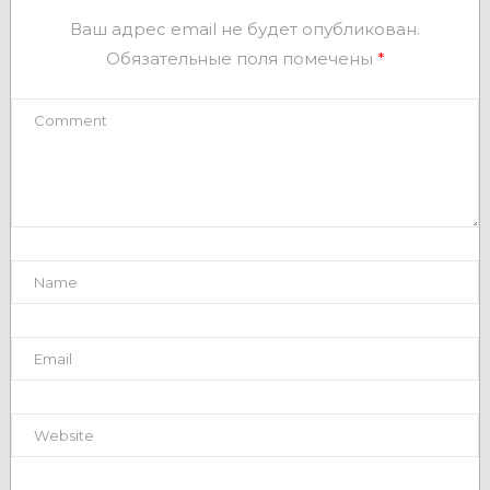
Ваш адрес email не будет опубликован.
Обязательные поля помечены
*