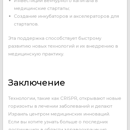
Инвестиции венчурного капитала в
медицинские стартапы;
Создание инкубаторов и акселераторов для
стартапов.
Эта поддержка способствует быстрому
развитию новых технологий и их внедрению в
медицинскую практику.
Заключение
Технологии, такие как CRISPR, открывают новые
горизонты в лечении заболеваний и делают
Израиль центром медицинских инноваций.
Если вы хотите узнать больше о последних
достижениях в области здравоохранения,