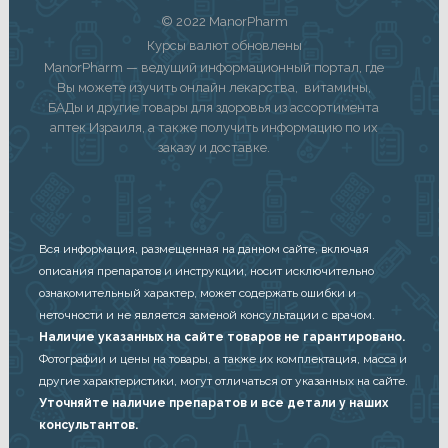
© 2022 ManorPharm
Курсы валют обновлены
ManorPharm — ведущий информационный портал, где
Вы можете изучить онлайн лекарства, витамины,
БАДы и другие товары для здоровья из ассортимента
аптек Израиля, а также получить информацию по их
заказу и доставке.
Вся информация, размещенная на данном сайте, включая
описания препаратов и инструкции, носит исключительно
ознакомительный характер, может содержать ошибки и
неточности и не является заменой консультации с врачом.
Наличие указанных на сайте товаров не гарантировано.
Фотографии и цены на товары, а также их комплектация, масса и
другие характеристики, могут отличаться от указанных на сайте.
Уточняйте наличие препаратов и все детали у наших
консультантов.