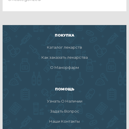
ПОКУПКА
Каталог лекарств
Как заказать лекарства
О Манорфарм
ПОМОЩЬ
Узнать О Наличии
Задать Вопрос
Наши Контакты