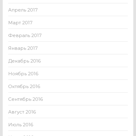
Апрель 2017
Март 2017
Февраль 2017
Январь 2017
Декабрь 2016
Ноябрь 2016
Октябрь 2016
Сентябрь 2016
Август 2016
Июль 2016