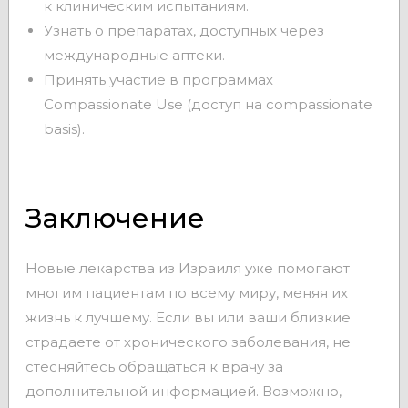
к клиническим испытаниям.
Узнать о препаратах, доступных через
международные аптеки.
Принять участие в программах
Compassionate Use (доступ на compassionate
basis).
Заключение
Новые лекарства из Израиля уже помогают
многим пациентам по всему миру, меняя их
жизнь к лучшему. Если вы или ваши близкие
страдаете от хронического заболевания, не
стесняйтесь обращаться к врачу за
дополнительной информацией. Возможно,