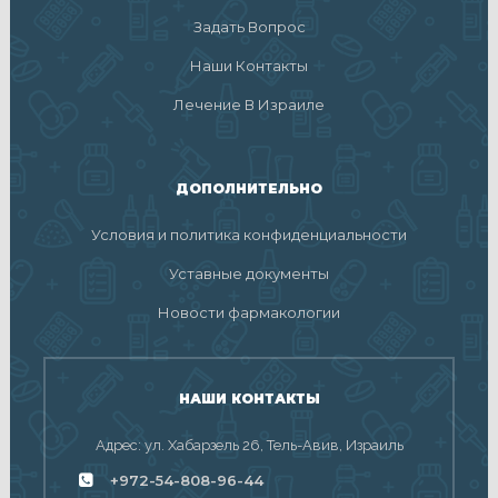
Задать Вопрос
Наши Контакты
Лечение В Израиле
ДОПОЛНИТЕЛЬНО
Условия и политика конфиденциальности
Уставные документы
Новости фармакологии
НАШИ КОНТАКТЫ
Адрес: ул. Хабарзель 26, Тель-Авив, Израиль
+972-54-808-96-44