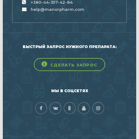
+380-44-357-42-84
help@manorpharm.com
БЫСТРЫЙ ЗАПРОС НУЖНОГО ПРЕПАРАТА:
СДЕЛАТЬ ЗАПРОС
МЫ В СОЦСЕТЯХ