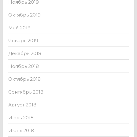
Ноябрь 2019
Октябрь 2019
Май 2019
Январь 2019
Декабрь 2018
Ноябрь 2018
Октябрь 2018
Сентябрь 2018
Август 2018
Июль 2018
Июнь 2018