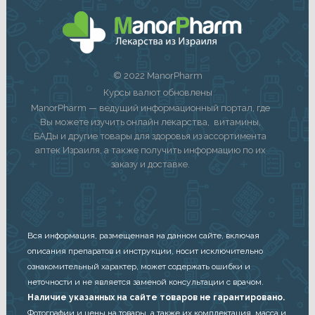
© 2022 ManorPharm
Курсы валют обновлены
ManorPharm — ведущий информационный портал, где
Вы можете изучить онлайн лекарства, витамины,
БАДы и другие товары для здоровья из ассортимента
аптек Израиля, а также получить информацию по их
заказу и доставке.
Вся информация, размещенная на данном сайте, включая
описания препаратов и инструкции, носит исключительно
ознакомительный характер, может содержать ошибки и
неточности и не является заменой консультации с врачом.
Наличие указанных на сайте товаров не гарантировано.
Фотографии и цены на товары, а также их комплектация, масса и