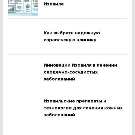
Израиле
Как выбрать надежную
израильскую клинику
Инновации Израиля в лечении
сердечно-сосудистых
заболеваний
Израильские препараты и
технологии для лечения кожных
заболеваний