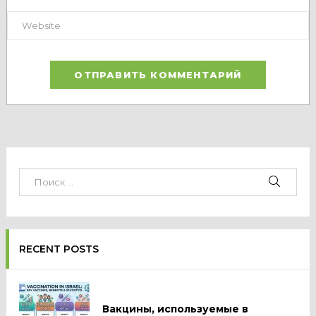
RECENT POSTS
Вакцины, используемые в