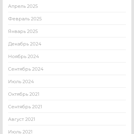
Апрель 2025
Февраль 2025
Январь 2025
Декабрь 2024
Ноябрь 2024
Сентябрь 2024
Июль 2024
Октябрь 2021
Сентябрь 2021
Август 2021
Июль 2021