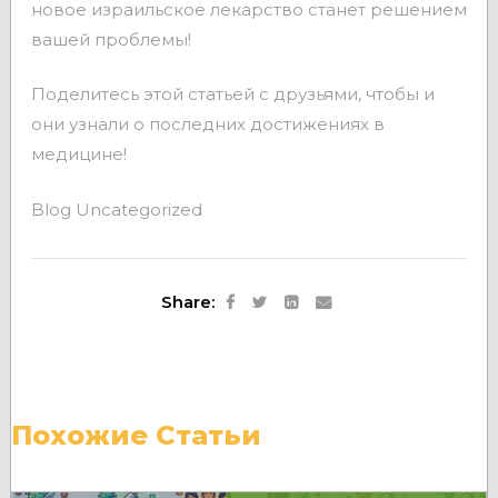
новое израильское лекарство станет решением
вашей проблемы!
Поделитесь этой статьей с друзьями, чтобы и
они узнали о последних достижениях в
медицине!
Blog
Uncategorized
Share:
Похожие Статьи