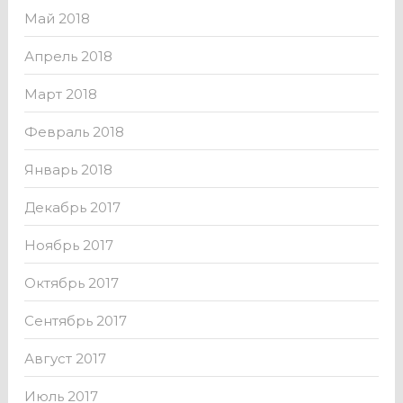
Май 2018
Апрель 2018
Март 2018
Февраль 2018
Январь 2018
Декабрь 2017
Ноябрь 2017
Октябрь 2017
Сентябрь 2017
Август 2017
Июль 2017