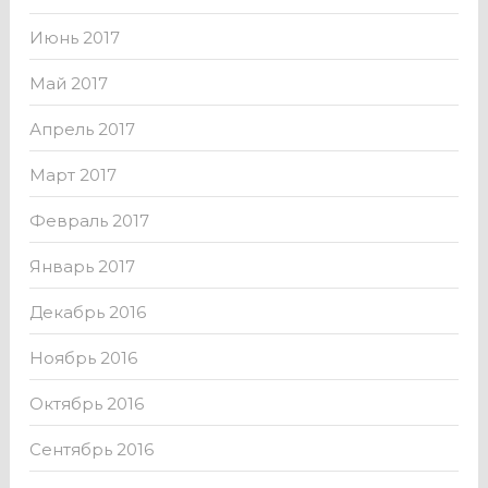
Июнь 2017
Май 2017
Апрель 2017
Март 2017
Февраль 2017
Январь 2017
Декабрь 2016
Ноябрь 2016
Октябрь 2016
Сентябрь 2016