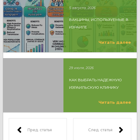
5 августа, 2026
ВАКЦИНЫ, ИСПОЛЬЗУЕМЫЕ В
ИЗРАИЛЕ
Читать далее
29 июля, 2026
КАК ВЫБРАТЬ НАДЕЖНУЮ
ИЗРАИЛЬСКУЮ КЛИНИКУ
Читать далее
Пред. статья
След. статья