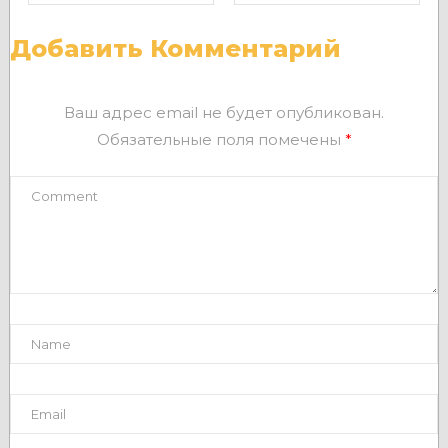
Добавить Комментарий
Ваш адрес email не будет опубликован.
Обязательные поля помечены
*