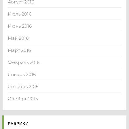
Август 2016
Июль 2016
Июнь 2016
Май 2016
Март 2016
Февраль 2016
Январь 2016
Декабрь 2015
Октябрь 2015
РУБРИКИ