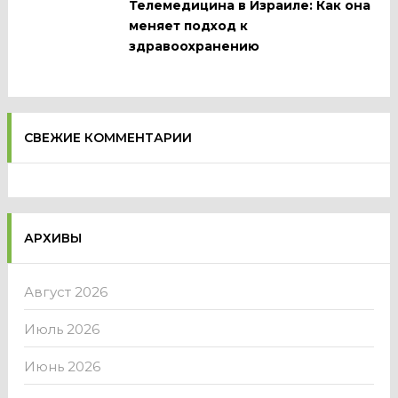
Телемедицина в Израиле: Как она
меняет подход к
здравоохранению
СВЕЖИЕ КОММЕНТАРИИ
АРХИВЫ
Август 2026
Июль 2026
Июнь 2026