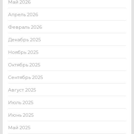
Май 2026
Апрель 2026
Февраль 2026
Декабрь 2025
Ноябрь 2025
Октябрь 2025
Сентябрь 2025
Август 2025
Июль 2025
Июнь 2025
Май 2025