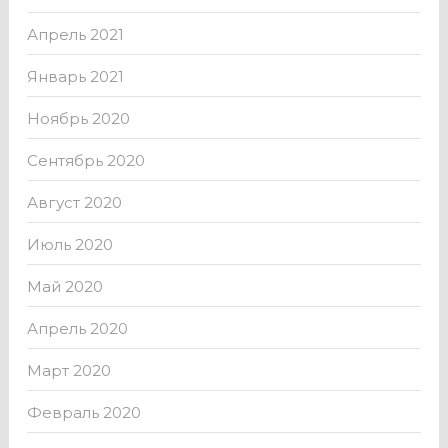
Апрель 2021
Январь 2021
Ноябрь 2020
Сентябрь 2020
Август 2020
Июль 2020
Май 2020
Апрель 2020
Март 2020
Февраль 2020